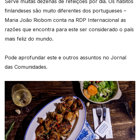
Serve muitas dezenas de refeições por dia. Os hábitos
finlandeses são muito diferentes dos portugueses –
Maria João Riobom conta na RDP Internacional as
razões que encontra para este ser considerado o país
mais feliz do mundo.
Pode aprofundar este e outros assuntos no Jornal
das Comunidades.