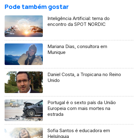
Pode também gostar
Inteligência Artificial: tema do
encontro da SPOT NORDIC
Mariana Dias, consultora em
Munique
Daniel Costa, a Tropicana no Reino
Unido
Portugal é o sexto país da União
Europeia com mais mortes na
estrada
Sofia Santos é educadora em
Helsínquia