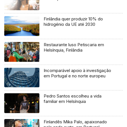
Finlândia quer produzir 10% do
hidrogénio da UE até 2030
Restaurante luso Petiscaria em
Helsínquia, Finlândia
Incomparável apoio à investigação
em Portugal e no norte europeu
Pedro Santos escolheu a vida
familiar em Helsínquia
Finlandês Mika Palo, apaixonado