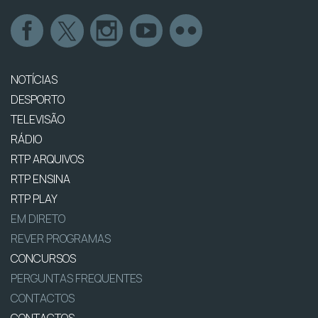
NOTÍCIAS
DESPORTO
TELEVISÃO
RÁDIO
RTP ARQUIVOS
RTP ENSINA
RTP PLAY
EM DIRETO
REVER PROGRAMAS
CONCURSOS
PERGUNTAS FREQUENTES
CONTACTOS