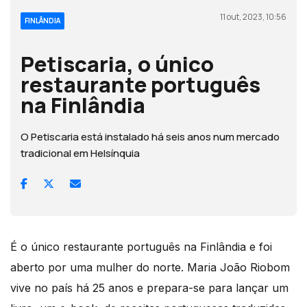
11 out, 2023, 10:56
FINLÂNDIA
Petiscaria, o único
restaurante português
na Finlândia
O Petiscaria está instalado há seis anos num mercado
tradicional em Helsínquia
É o único restaurante português na Finlândia e foi
aberto por uma mulher do norte. Maria João Riobom
vive no país há 25 anos e prepara-se para lançar um