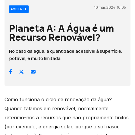
10 mai, 2024, 10:05
AMBIENTE
Planeta A: A Água é um
Recurso Renovável?
No caso da água, a quantidade acessível à superfície,
potável, é muito limitada
Como funciona o ciclo de renovação da água?
Quando falamos em renovável, normalmente
referimo-nos a recursos que não propriamente finitos
(por exemplo, a energia solar, porque o sol nasce