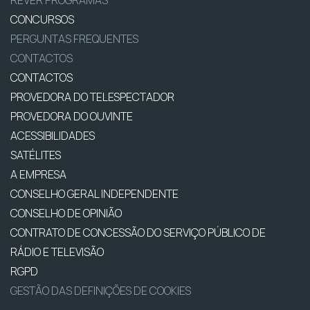
REVER PROGRAMAS
CONCURSOS
PERGUNTAS FREQUENTES
CONTACTOS
CONTACTOS
PROVEDORA DO TELESPECTADOR
PROVEDORA DO OUVINTE
ACESSIBILIDADES
SATÉLITES
A EMPRESA
CONSELHO GERAL INDEPENDENTE
CONSELHO DE OPINIÃO
CONTRATO DE CONCESSÃO DO SERVIÇO PÚBLICO DE
RÁDIO E TELEVISÃO
RGPD
GESTÃO DAS DEFINIÇÕES DE COOKIES