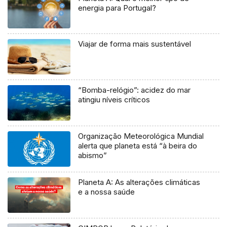
energia para Portugal?
Viajar de forma mais sustentável
“Bomba-relógio”: acidez do mar
atingiu níveis críticos
Organização Meteorológica Mundial
alerta que planeta está “à beira do
abismo”
Planeta A: As alterações climáticas
e a nossa saúde