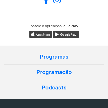
Instale a aplicação
RTP Play
Programas
Programação
Podcasts