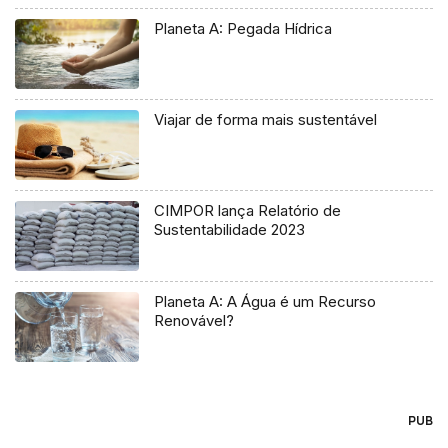
Planeta A: Pegada Hídrica
Viajar de forma mais sustentável
CIMPOR lança Relatório de
Sustentabilidade 2023
Planeta A: A Água é um Recurso
Renovável?
PUB