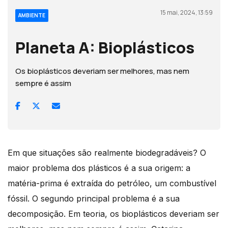
15 mai, 2024, 13:59
AMBIENTE
Planeta A: Bioplásticos
Os bioplásticos deveriam ser melhores, mas nem
sempre é assim
Em que situações são realmente biodegradáveis? O
maior problema dos plásticos é a sua origem: a
matéria-prima é extraída do petróleo, um combustível
fóssil. O segundo principal problema é a sua
decomposição. Em teoria, os bioplásticos deveriam ser