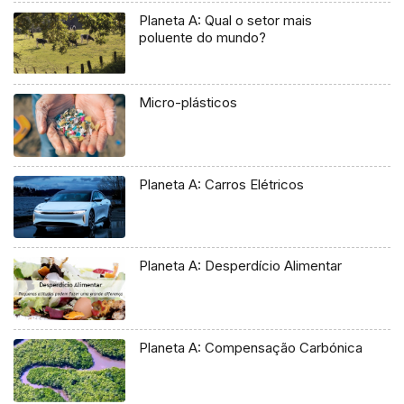
Planeta A: Qual o setor mais
poluente do mundo?
Micro-plásticos
Planeta A: Carros Elétricos
Planeta A: Desperdício Alimentar
Planeta A: Compensação Carbónica