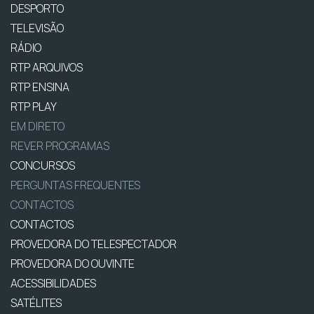
DESPORTO
TELEVISÃO
RÁDIO
RTP ARQUIVOS
RTP ENSINA
RTP PLAY
EM DIRETO
REVER PROGRAMAS
CONCURSOS
PERGUNTAS FREQUENTES
CONTACTOS
CONTACTOS
PROVEDORA DO TELESPECTADOR
PROVEDORA DO OUVINTE
ACESSIBILIDADES
SATÉLITES