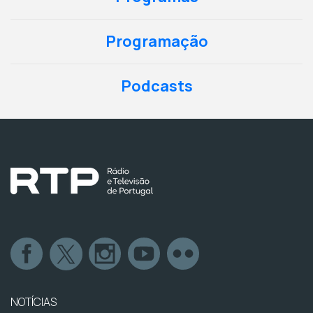
Programação
Podcasts
NOTÍCIAS