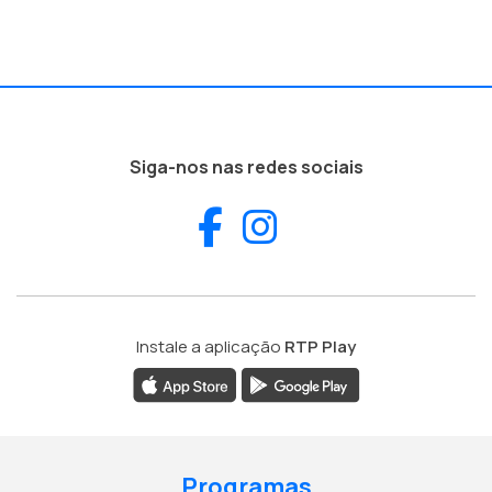
Siga-nos nas redes sociais
Facebook
Instagram
Instale a aplicação
RTP Play
Programas