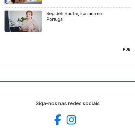
Sépideh Radfar, iraniana em
Portugal
PUB
Siga-nos nas redes sociais
Facebook
Instagram