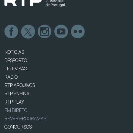
NOTÍCIAS
DESPORTO
TELEVISÃO
RÁDIO
RTP ARQUIVOS
RTP ENSINA
RTP PLAY
EM DIRETO
REVER PROGRAMAS
CONCURSOS