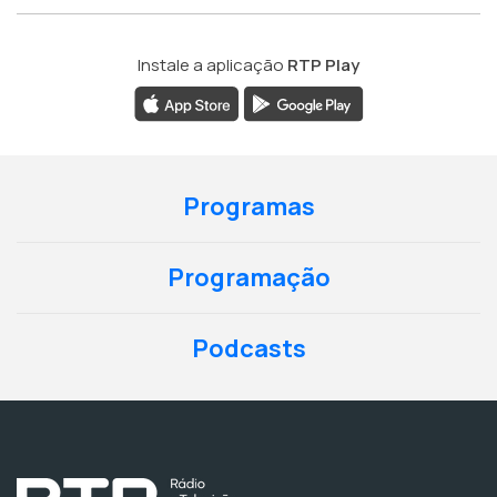
Instale a aplicação
RTP Play
Programas
Programação
Podcasts