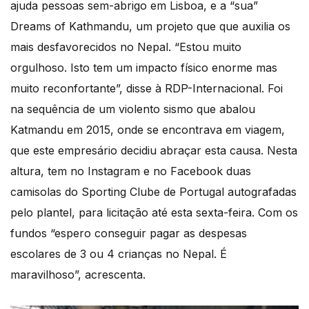
ajuda pessoas sem-abrigo em Lisboa, e a “sua”
Dreams of Kathmandu, um projeto que que auxilia os
mais desfavorecidos no Nepal. “Estou muito
orgulhoso. Isto tem um impacto físico enorme mas
muito reconfortante”, disse à RDP-Internacional. Foi
na sequência de um violento sismo que abalou
Katmandu em 2015, onde se encontrava em viagem,
que este empresário decidiu abraçar esta causa. Nesta
altura, tem no Instagram e no Facebook duas
camisolas do Sporting Clube de Portugal autografadas
pelo plantel, para licitação até esta sexta-feira. Com os
fundos “espero conseguir pagar as despesas
escolares de 3 ou 4 crianças no Nepal. É
maravilhoso”, acrescenta.