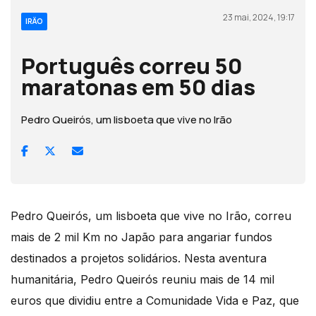
23 mai, 2024, 19:17
IRÃO
Português correu 50
maratonas em 50 dias
Pedro Queirós, um lisboeta que vive no Irão
Pedro Queirós, um lisboeta que vive no Irão, correu
mais de 2 mil Km no Japão para angariar fundos
destinados a projetos solidários. Nesta aventura
humanitária, Pedro Queirós reuniu mais de 14 mil
euros que dividiu entre a Comunidade Vida e Paz, que