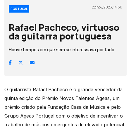
22 nov, 2023, 14:56
PORTUGAL
Rafael Pacheco, virtuoso
da guitarra portuguesa
Houve tempos em que nem se interessava por fado
O guitarrista Rafael Pacheco é o grande vencedor da
quinta edição do Prémio Novos Talentos Ageas, um
prémio criado pela Fundação Casa da Música e pelo
Grupo Ageas Portugal com o objetivo de incentivar o
trabalho de músicos emergentes de elevado potencial