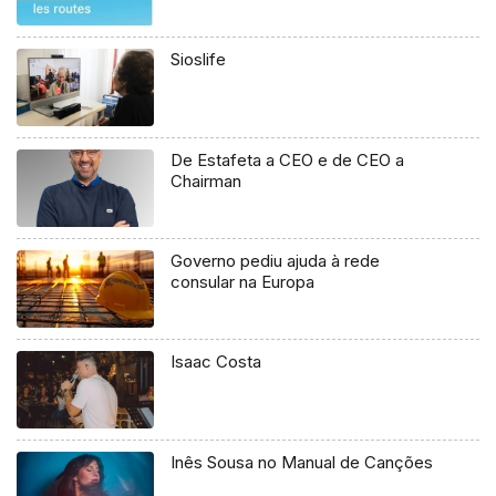
Sioslife
De Estafeta a CEO e de CEO a
Chairman
Governo pediu ajuda à rede
consular na Europa
Isaac Costa
Inês Sousa no Manual de Canções