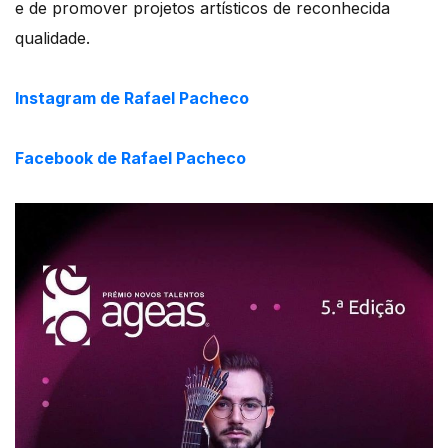
e de promover projetos artísticos de reconhecida
qualidade.
Instagram de Rafael Pacheco
Facebook de Rafael Pacheco