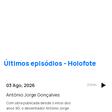
Últimos episódios - Holofote
03 Ago, 2026
21min
António Jorge Gonçalves
Com obra publicada desde o início dos
anos 90, o desenhador António Jorge