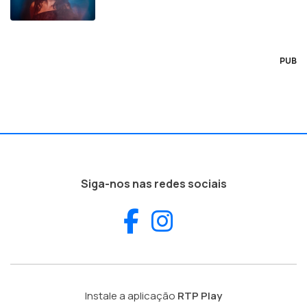
PUB
Siga-nos nas redes sociais
Facebook
Instagram
Instale a aplicação
RTP Play