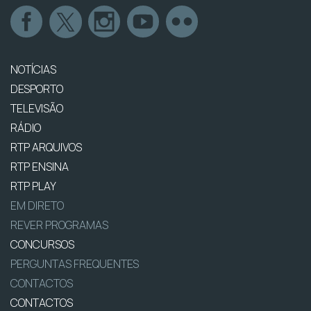
NOTÍCIAS
DESPORTO
TELEVISÃO
RÁDIO
RTP ARQUIVOS
RTP ENSINA
RTP PLAY
EM DIRETO
REVER PROGRAMAS
CONCURSOS
PERGUNTAS FREQUENTES
CONTACTOS
CONTACTOS