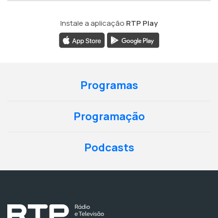
Instale a aplicação
RTP Play
Programas
Programação
Podcasts