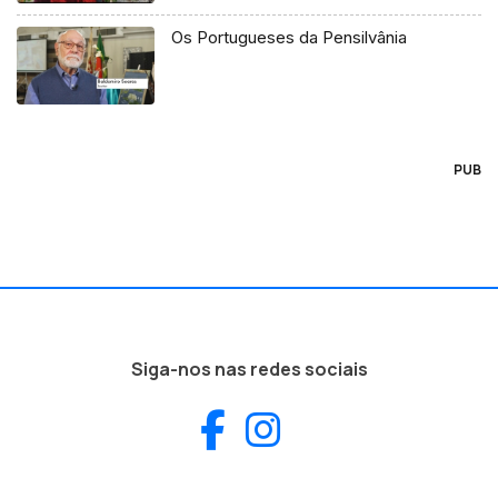
Os Portugueses da Pensilvânia
PUB
Siga-nos nas redes sociais
Facebook
Instagram