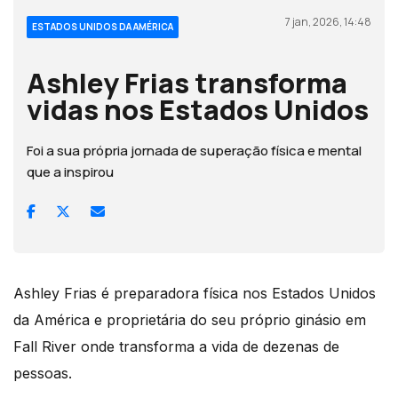
7 jan, 2026, 14:48
ESTADOS UNIDOS DA AMÉRICA
Ashley Frias transforma
vidas nos Estados Unidos
Foi a sua própria jornada de superação física e mental
que a inspirou
Ashley Frias é preparadora física nos Estados Unidos
da América e proprietária do seu próprio ginásio em
Fall River onde transforma a vida de dezenas de
pessoas.