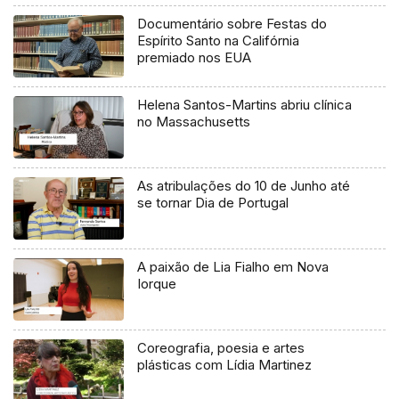
Documentário sobre Festas do
Espírito Santo na Califórnia
premiado nos EUA
Helena Santos-Martins abriu clínica
no Massachusetts
As atribulações do 10 de Junho até
se tornar Dia de Portugal
A paixão de Lia Fialho em Nova
Iorque
Coreografia, poesia e artes
plásticas com Lídia Martinez