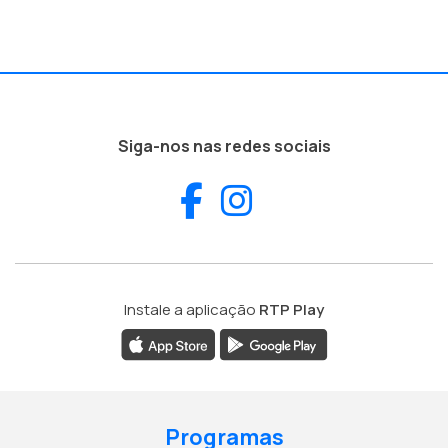
Siga-nos nas redes sociais
Facebook
Instagram
Instale a aplicação
RTP Play
Programas