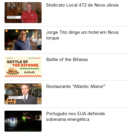
Sindicato Local 472 de Nova Jérsia
Jorge Tito dirige um hotel em Nova
Iorque
Battle of the Bifanas
Restaurante “Atlantic Manor”
Português nos EUA defende
soberania energética