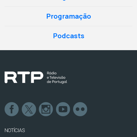
Programação
Podcasts
NOTÍCIAS