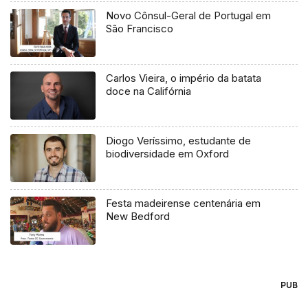
Novo Cônsul-Geral de Portugal em
São Francisco
Carlos Vieira, o império da batata
doce na Califórnia
Diogo Veríssimo, estudante de
biodiversidade em Oxford
Festa madeirense centenária em
New Bedford
PUB