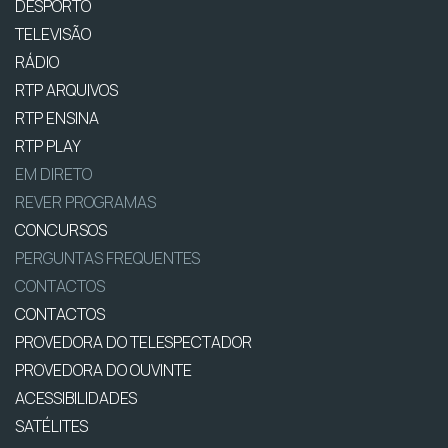
DESPORTO
TELEVISÃO
RÁDIO
RTP ARQUIVOS
RTP ENSINA
RTP PLAY
EM DIRETO
REVER PROGRAMAS
CONCURSOS
PERGUNTAS FREQUENTES
CONTACTOS
CONTACTOS
PROVEDORA DO TELESPECTADOR
PROVEDORA DO OUVINTE
ACESSIBILIDADES
SATÉLITES