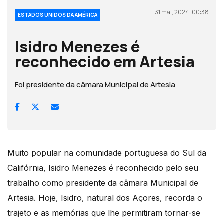
31 mai, 2024, 00:38
ESTADOS UNIDOS DA AMÉRICA
Isidro Menezes é
reconhecido em Artesia
Foi presidente da câmara Municipal de Artesia
Muito popular na comunidade portuguesa do Sul da
Califórnia, Isidro Menezes é reconhecido pelo seu
trabalho como presidente da câmara Municipal de
Artesia. Hoje, Isidro, natural dos Açores, recorda o
trajeto e as memórias que lhe permitiram tornar-se