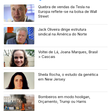
Quebra de vendas da Tesla na
Europa reflete-se na bolsa de Wall
Street
Jack Oliveira dirige estrutura
sindical na América do Norte
Voltei de Lá, Joana Marques, Brasil
> Cascais
Sheila Rocha, o estudo da genética
em New Jersey
Bombeiros em modo hooligan,
Orçamento, Trump ou Harris