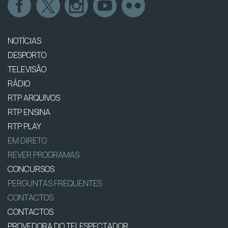
NOTÍCIAS
DESPORTO
TELEVISÃO
RÁDIO
RTP ARQUIVOS
RTP ENSINA
RTP PLAY
EM DIRETO
REVER PROGRAMAS
CONCURSOS
PERGUNTAS FREQUENTES
CONTACTOS
CONTACTOS
PROVEDORA DO TELESPECTADOR