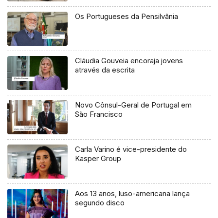
Os Portugueses da Pensilvânia
Cláudia Gouveia encoraja jovens
através da escrita
Novo Cônsul-Geral de Portugal em
São Francisco
Carla Varino é vice-presidente do
Kasper Group
Aos 13 anos, luso-americana lança
segundo disco