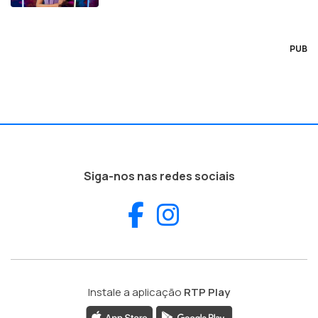
PUB
Siga-nos nas redes sociais
Facebook
Instagram
Instale a aplicação
RTP Play