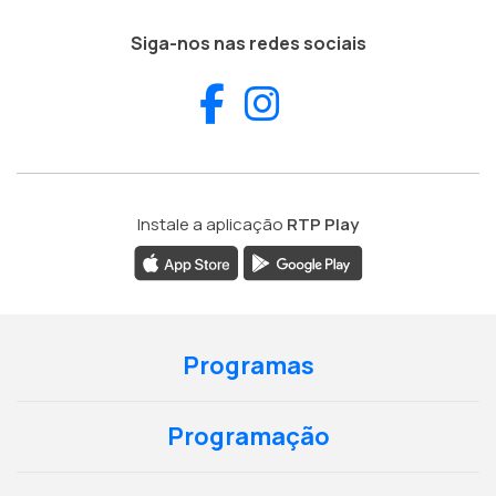
Siga-nos nas redes sociais
Facebook
Instagram
Instale a aplicação
RTP Play
Programas
Programação