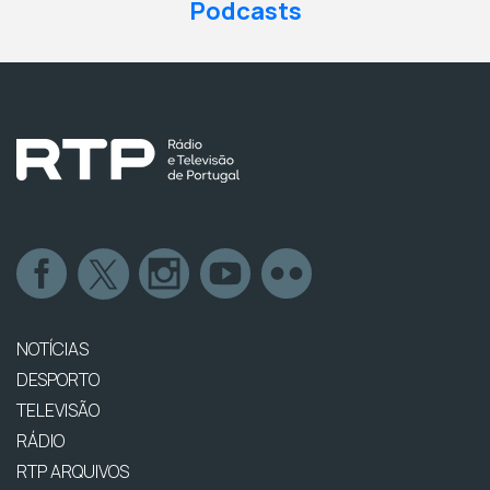
Podcasts
NOTÍCIAS
DESPORTO
TELEVISÃO
RÁDIO
RTP ARQUIVOS