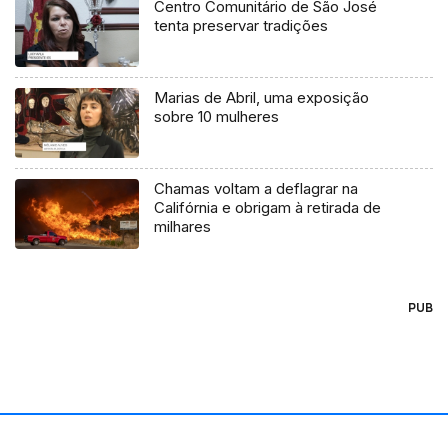
Centro Comunitário de São José
tenta preservar tradições
Marias de Abril, uma exposição
sobre 10 mulheres
Chamas voltam a deflagrar na
Califórnia e obrigam à retirada de
milhares
PUB