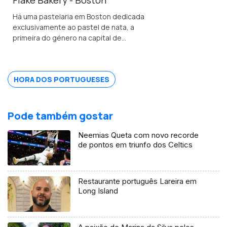
Há uma pastelaria em Boston dedicada
exclusivamente ao pastel de nata, a
primeira do género na capital de
Massachusetts.
HORA DOS PORTUGUESES
Pode também gostar
Neemias Queta com novo recorde
de pontos em triunfo dos Celtics
Restaurante português Lareira em
Long Island