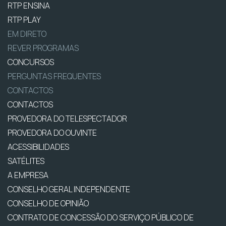
RTP ENSINA
RTP PLAY
EM DIRETO
REVER PROGRAMAS
CONCURSOS
PERGUNTAS FREQUENTES
CONTACTOS
CONTACTOS
PROVEDORA DO TELESPECTADOR
PROVEDORA DO OUVINTE
ACESSIBILIDADES
SATÉLITES
A EMPRESA
CONSELHO GERAL INDEPENDENTE
CONSELHO DE OPINIÃO
CONTRATO DE CONCESSÃO DO SERVIÇO PÚBLICO DE