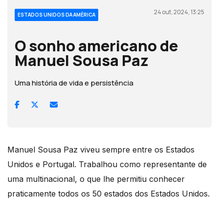
24 out, 2024, 13:25
ESTADOS UNIDOS DA AMÉRICA
O sonho americano de
Manuel Sousa Paz
Uma história de vida e persistência
Manuel Sousa Paz viveu sempre entre os Estados
Unidos e Portugal. Trabalhou como representante de
uma multinacional, o que lhe permitiu conhecer
praticamente todos os 50 estados dos Estados Unidos.