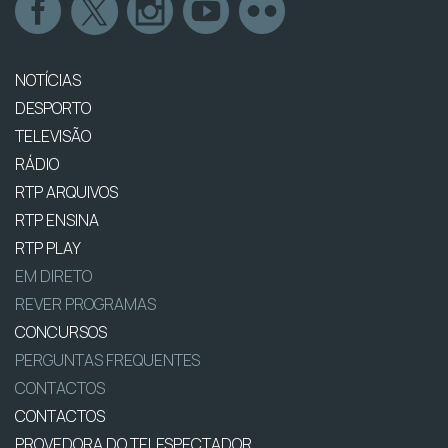
NOTÍCIAS
DESPORTO
TELEVISÃO
RÁDIO
RTP ARQUIVOS
RTP ENSINA
RTP PLAY
EM DIRETO
REVER PROGRAMAS
CONCURSOS
PERGUNTAS FREQUENTES
CONTACTOS
CONTACTOS
PROVEDORA DO TELESPECTADOR