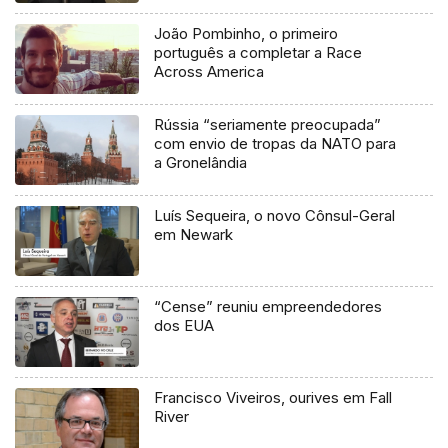
João Pombinho, o primeiro
português a completar a Race
Across America
Rússia “seriamente preocupada”
com envio de tropas da NATO para
a Gronelândia
Luís Sequeira, o novo Cônsul-Geral
em Newark
“Cense” reuniu empreendedores
dos EUA
Francisco Viveiros, ourives em Fall
River