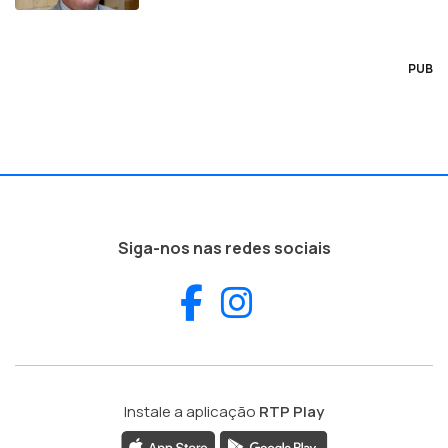
PUB
Siga-nos nas redes sociais
Facebook
Instagram
Instale a aplicação
RTP Play