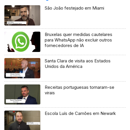
São João festejado em Miami
Bruxelas quer medidas cautelares
para WhatsApp não excluir outros
fornecedores de IA
Santa Clara de visita aos Estados
Unidos da América
Receitas portuguesas tornaram-se
virais
Escola Luís de Camões em Newark