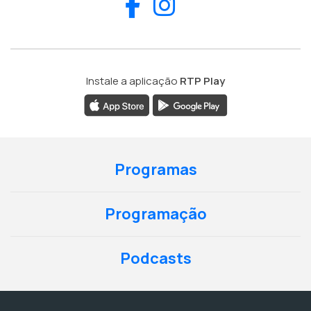
Facebook
Instagram
Instale a aplicação
RTP Play
Programas
Programação
Podcasts