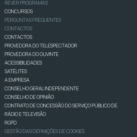
REVER PROGRAMAS
CONCURSOS
PERGUNTAS FREQUENTES
CONTACTOS
CONTACTOS
PROVEDORA DO TELESPECTADOR
PROVEDORA DO OUVINTE
ACESSIBILIDADES
SATÉLITES
A EMPRESA
CONSELHO GERAL INDEPENDENTE
CONSELHO DE OPINIÃO
CONTRATO DE CONCESSÃO DO SERVIÇO PÚBLICO DE
RÁDIO E TELEVISÃO
RGPD
GESTÃO DAS DEFINIÇÕES DE COOKIES