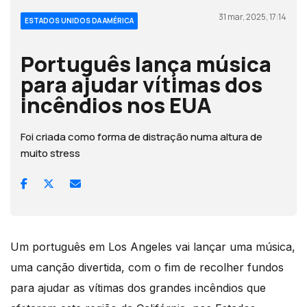
31 mar, 2025, 17:14
ESTADOS UNIDOS DA AMÉRICA
Português lança música
para ajudar vítimas dos
incêndios nos EUA
Foi criada como forma de distração numa altura de
muito stress
Um português em Los Angeles vai lançar uma música,
uma canção divertida, com o fim de recolher fundos
para ajudar as vítimas dos grandes incêndios que