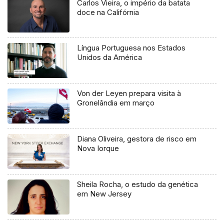
Carlos Vieira, o império da batata
doce na Califórnia
Língua Portuguesa nos Estados
Unidos da América
Von der Leyen prepara visita à
Gronelândia em março
Diana Oliveira, gestora de risco em
Nova Iorque
Sheila Rocha, o estudo da genética
em New Jersey