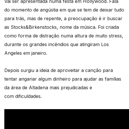
Vai ser apresentada numa festa em Hollywood. Fala
do momento de angústia em que se tem de deixar tudo
para trás, mas de repente, a preocupação é ir buscar
as Stocks&Birkenstocks, nome da música. Foi criada
como forma de distração numa altura de muito stress,
durante os grandes incêndios que atingiram Los
Angeles em janeiro.
Depois surgiu a ideia de aproveitar a canção para
tentar angariar algum dinheiro para ajudar as famílias
da área de Altadena mais prejudicadas e
com dificuldades.