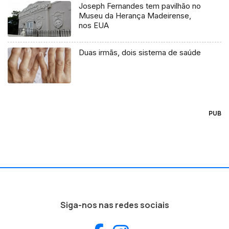
Joseph Fernandes tem pavilhão no
Museu da Herança Madeirense,
nos EUA
Duas irmãs, dois sistema de saúde
PUB
Siga-nos nas redes sociais