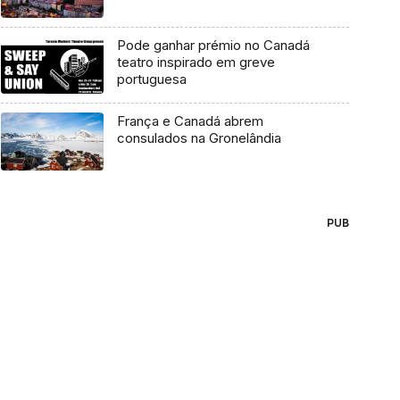
Pode ganhar prémio no Canadá
teatro inspirado em greve
portuguesa
França e Canadá abrem
consulados na Gronelândia
PUB