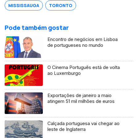
MISSISSAUGA
TORONTO
Pode também gostar
Encontro de negócios em Lisboa
de portugueses no mundo
O Cinema Português está de volta
ao Luxemburgo
Exportações de janeiro a maio
atingem 51 mil milhões de euros
Calçada portuguesa vai chegar ao
leste de Inglaterra