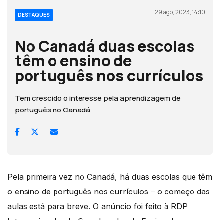
29 ago, 2023, 14:10
DESTAQUES
No Canadá duas escolas
têm o ensino de
português nos currículos
Tem crescido o interesse pela aprendizagem de
português no Canadá
Pela primeira vez no Canadá, há duas escolas que têm
o ensino de português nos currículos – o começo das
aulas está para breve. O anúncio foi feito à RDP