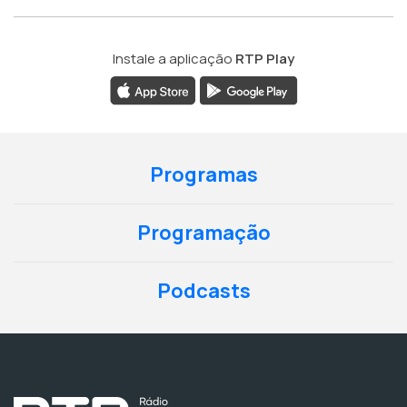
Instale a aplicação
RTP Play
Programas
Programação
Podcasts