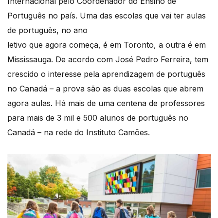
Internacional pelo Coordenador do Ensino de
Português no país. Uma das escolas que vai ter aulas
de português, no ano
letivo que agora começa, é em Toronto, a outra é em
Mississauga. De acordo com José Pedro Ferreira, tem
crescido o interesse pela aprendizagem de português
no Canadá – a prova são as duas escolas que abrem
agora aulas. Há mais de uma centena de professores
para mais de 3 mil e 500 alunos de português no
Canadá – na rede do Instituto Camões.