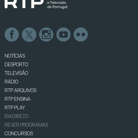
NOTÍCIAS
DESPORTO
TELEVISÃO
RÁDIO
RTP ARQUIVOS
RTP ENSINA
RTP PLAY
EM DIRETO
REVER PROGRAMAS
CONCURSOS