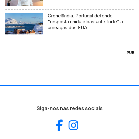
Gronelândia. Portugal defende
“resposta unida e bastante forte” a
ameaças dos EUA
PUB
Siga-nos nas redes sociais
Facebook
Instagram