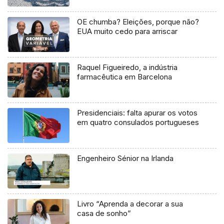
OE chumba? Eleições, porque não?
EUA muito cedo para arriscar
Raquel Figueiredo, a indústria
farmacêutica em Barcelona
Presidenciais: falta apurar os votos
em quatro consulados portugueses
Engenheiro Sénior na Irlanda
Livro “Aprenda a decorar a sua
casa de sonho”