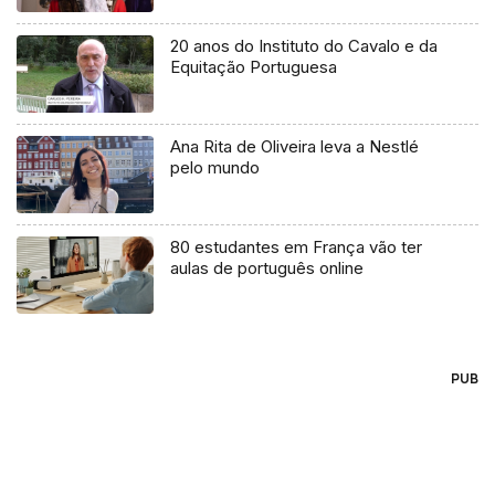
20 anos do Instituto do Cavalo e da
Equitação Portuguesa
Ana Rita de Oliveira leva a Nestlé
pelo mundo
80 estudantes em França vão ter
aulas de português online
PUB