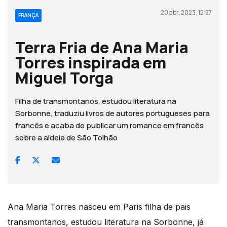
20 abr, 2023, 12:57
FRANÇA
Terra Fria de Ana Maria
Torres inspirada em
Miguel Torga
Filha de transmontanos, estudou literatura na
Sorbonne, traduziu livros de autores portugueses para
francês e acaba de publicar um romance em francês
sobre a aldeia de São Tolhão
Ana Maria Torres nasceu em Paris filha de pais
transmontanos, estudou literatura na Sorbonne, já