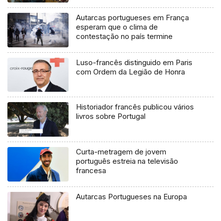
Autarcas portugueses em França
esperam que o clima de
contestação no país termine
Luso-francês distinguido em Paris
com Ordem da Legião de Honra
Historiador francês publicou vários
livros sobre Portugal
Curta-metragem de jovem
português estreia na televisão
francesa
Autarcas Portugueses na Europa