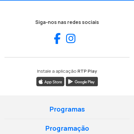
Siga-nos nas redes sociais
Facebook
Instagram
Instale a aplicação
RTP Play
Programas
Programação