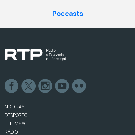
Podcasts
NOTÍCIAS
DESPORTO
TELEVISÃO
RÁDIO