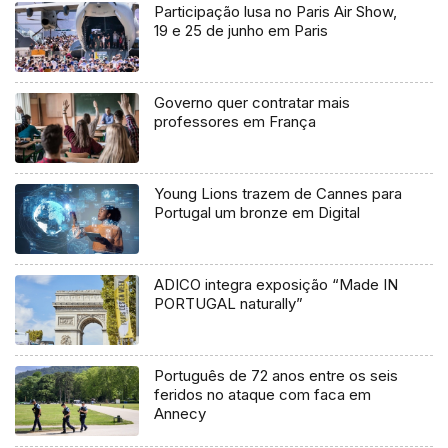
Participação lusa no Paris Air Show,
19 e 25 de junho em Paris
Governo quer contratar mais
professores em França
Young Lions trazem de Cannes para
Portugal um bronze em Digital
ADICO integra exposição “Made IN
PORTUGAL naturally”
Português de 72 anos entre os seis
feridos no ataque com faca em
Annecy