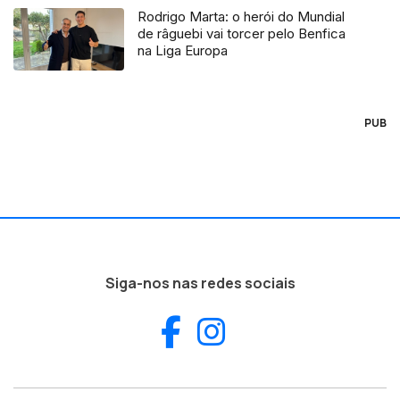
Rodrigo Marta: o herói do Mundial
de râguebi vai torcer pelo Benfica
na Liga Europa
PUB
Siga-nos nas redes sociais
Facebook
Instagram