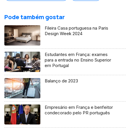
Pode também gostar
Fileira Casa portuguesa na Paris
Design Week 2024
Estudantes em França: exames
para a entrada no Ensino Superior
em Portugal
Balanço de 2023
Empresário em França e benfeitor
condecorado pelo PR português