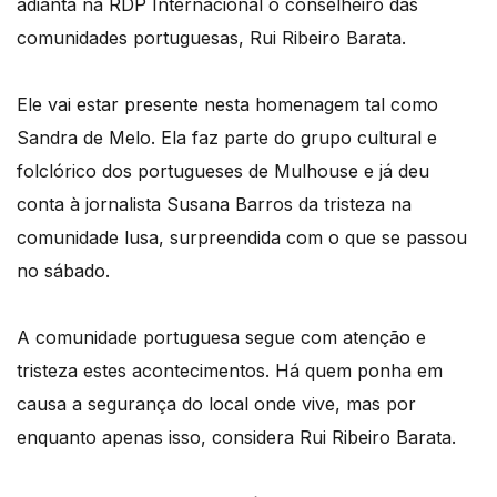
adianta na RDP Internacional o conselheiro das
comunidades portuguesas, Rui Ribeiro Barata.
Ele vai estar presente nesta homenagem tal como
Sandra de Melo. Ela faz parte do grupo cultural e
folclórico dos portugueses de Mulhouse e já deu
conta à jornalista Susana Barros da tristeza na
comunidade lusa, surpreendida com o que se passou
no sábado.
A comunidade portuguesa segue com atenção e
tristeza estes acontecimentos. Há quem ponha em
causa a segurança do local onde vive, mas por
enquanto apenas isso, considera Rui Ribeiro Barata.