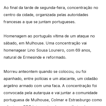
Ao final da tarde de segunda-feira, concentração no
centro da cidade, organizada pelas autoridades
francesas a que se juntam portugueses.
Homenagem ao português vítima de um ataque no
sábado, em Mulhouse. Uma concentração vai
homenagear Lino Sousa Loureiro, com 69 anos,
natural de Ermesinde e reformado.
Morreu anteontem quando se colocou, ou foi
apanhado, entre polícias e um atacante, um cidadão
argelino armado com uma faca. A concentração foi
convocada pela autarquia e vai juntar a comunidade
portuguesa de Mulhouse, Colmar e Estrasburgo como