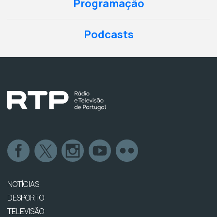
Programação
Podcasts
NOTÍCIAS
DESPORTO
TELEVISÃO