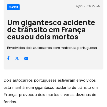
6 jan, 2026, 22:45
FRANÇA
Um gigantesco acidente
de trânsito em França
causou dois mortos
Envolvidos dois autocarros com matrícula portuguesa
Dois autocarros portugueses estiveram envolvidos
esta manhã num gigantesco acidente de trânsito em
França, provocou dois mortos e várias dezenas de
feridos.