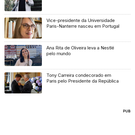
Vice-presidente da Universidade
Paris-Nanterre nasceu em Portugal
Ana Rita de Oliveira leva a Nestlé
pelo mundo
Tony Carreira condecorado em
Paris pelo Presidente da República
PUB