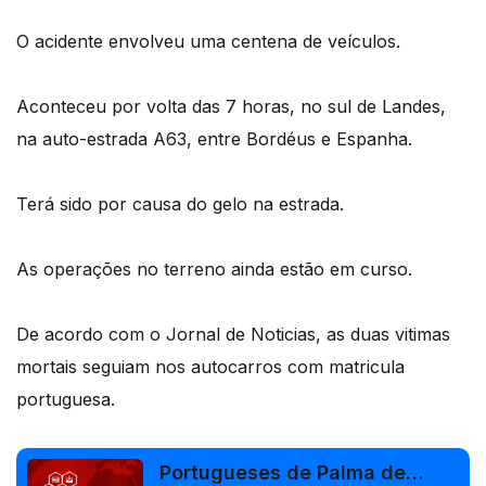
O acidente envolveu uma centena de veículos.
Aconteceu por volta das 7 horas, no sul de Landes,
na auto-estrada A63, entre Bordéus e Espanha.
Terá sido por causa do gelo na estrada.
As operações no terreno ainda estão em curso.
De acordo com o Jornal de Noticias, as duas vitimas
mortais seguiam nos autocarros com matricula
portuguesa.
Portugueses de Palma de