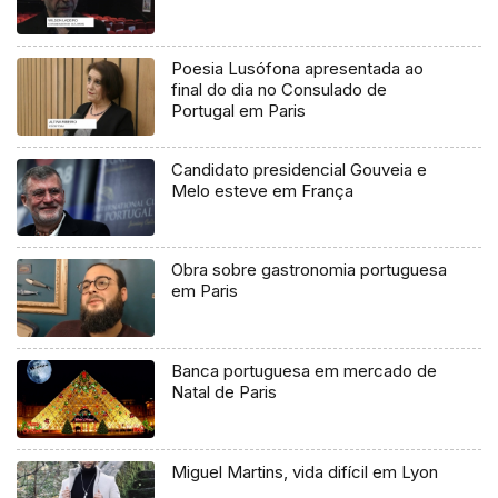
Poesia Lusófona apresentada ao
final do dia no Consulado de
Portugal em Paris
Candidato presidencial Gouveia e
Melo esteve em França
Obra sobre gastronomia portuguesa
em Paris
Banca portuguesa em mercado de
Natal de Paris
Miguel Martins, vida difícil em Lyon