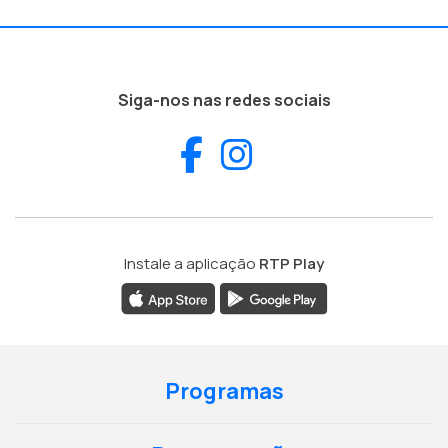
Siga-nos nas redes sociais
Facebook
Instagram
Instale a aplicação
RTP Play
Programas