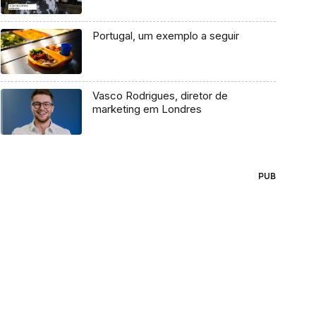
Portugal, um exemplo a seguir
Vasco Rodrigues, diretor de
marketing em Londres
PUB