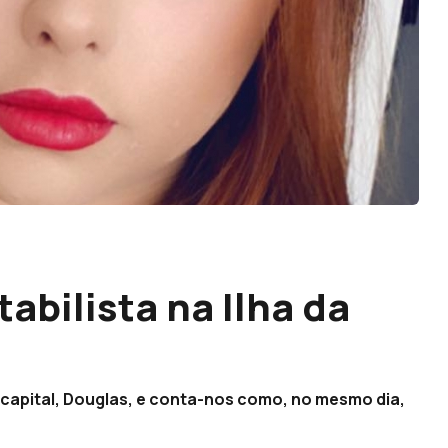
tabilista na Ilha da
a capital, Douglas, e conta-nos como, no mesmo dia,