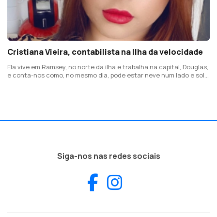
Cristiana Vieira, contabilista na Ilha da velocidade
Ela vive em Ramsey, no norte da ilha e trabalha na capital, Douglas,
e conta-nos como, no mesmo dia, pode estar neve num lado e sol
no outro
Siga-nos nas redes sociais
Facebook
Instagram