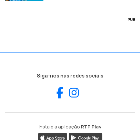
PUB
Siga-nos nas redes sociais
Facebook
Instagram
Instale a aplicação
RTP Play