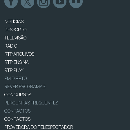
NOTÍCIAS
DESPORTO
TELEVISÃO
RÁDIO
RTP ARQUIVOS
RTP ENSINA
RTP PLAY
EM DIRETO
REVER PROGRAMAS
CONCURSOS
PERGUNTAS FREQUENTES
CONTACTOS
CONTACTOS
PROVEDORA DO TELESPECTADOR