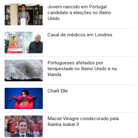
Jovem nascido em Portugal
candidato a eleições no Reino
Unido
Casal de médicos em Londres
Portugueses afetados por
tempestade no Reino Unido e na
Irlanda
Charli Elle
Maciel Vinagre condecorado pela
Rainha Isabel II