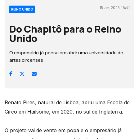
15 jan, 2025, 18:41
REINO UNIDO
Do Chapitô para o Reino
Unido
O empresário já pensa em abrir uma universidade de
artes circenses
Renato Pires, natural de Lisboa, abriu uma Escola de
Circo em Hailsome, em 2020, no sul de Inglaterra.
O projeto vai de vento em popa e o empresário já