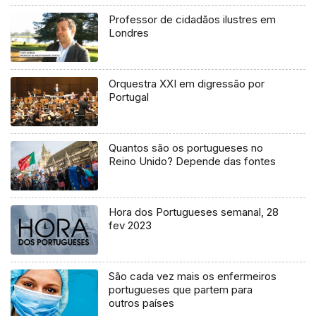
Professor de cidadãos ilustres em
Londres
Orquestra XXI em digressão por
Portugal
Quantos são os portugueses no
Reino Unido? Depende das fontes
Hora dos Portugueses semanal, 28
fev 2023
São cada vez mais os enfermeiros
portugueses que partem para
outros países