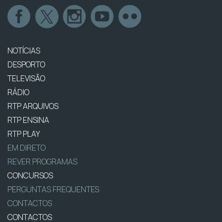
NOTÍCIAS
DESPORTO
TELEVISÃO
RÁDIO
RTP ARQUIVOS
RTP ENSINA
RTP PLAY
EM DIRETO
REVER PROGRAMAS
CONCURSOS
PERGUNTAS FREQUENTES
CONTACTOS
CONTACTOS