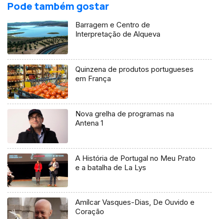
Pode também gostar
Barragem e Centro de
Interpretação de Alqueva
Quinzena de produtos portugueses
em França
Nova grelha de programas na
Antena 1
A História de Portugal no Meu Prato
e a batalha de La Lys
Amílcar Vasques-Dias, De Ouvido e
Coração