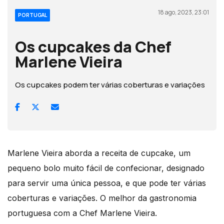
18 ago, 2023, 23:01
PORTUGAL
Os cupcakes da Chef
Marlene Vieira
Os cupcakes podem ter várias coberturas e variações
Marlene Vieira aborda a receita de cupcake, um
pequeno bolo muito fácil de confecionar, designado
para servir uma única pessoa, e que pode ter várias
coberturas e variações.
O melhor da gastronomia
portuguesa com a Chef Marlene Vieira
.