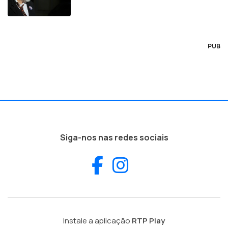
PUB
Siga-nos nas redes sociais
Facebook
Instagram
Instale a aplicação
RTP Play