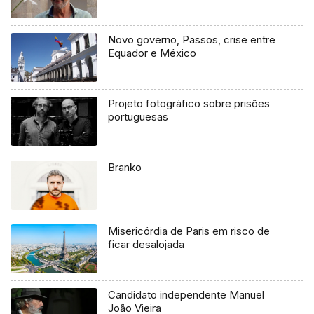
Novo governo, Passos, crise entre
Equador e México
Projeto fotográfico sobre prisões
portuguesas
Branko
Misericórdia de Paris em risco de
ficar desalojada
Candidato independente Manuel
João Vieira