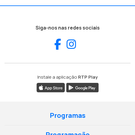
Siga-nos nas redes sociais
Facebook
Instagram
Instale a aplicação
RTP Play
Programas
Programação