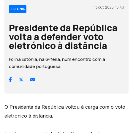
13 out, 2025, 18:43
ESTÓNIA
Presidente da República
volta a defender voto
eletrónico à distância
Foi na Estónia, na 6ª feira, num encontro com a
comunidade portuguesa
O Presidente da República voltou à carga com o voto
eletrónico à distância.