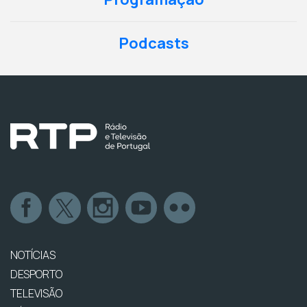
Podcasts
NOTÍCIAS
DESPORTO
TELEVISÃO