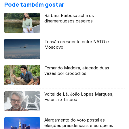
Pode também gostar
Bárbara Barbosa acha os
dinamarqueses caseiros
Tensão crescente entre NATO e
Moscovo
Fernando Madeira, atacado duas
vezes por crocodilos
Voltei de Lá, João Lopes Marques,
Estónia > Lisboa
Alargamento do voto postal às
eleições presidenciais e europeias