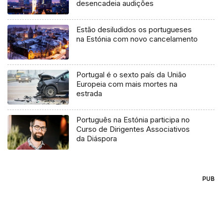
desencadeia audições
Estão desiludidos os portugueses
na Estónia com novo cancelamento
Portugal é o sexto país da União
Europeia com mais mortes na
estrada
Português na Estónia participa no
Curso de Dirigentes Associativos
da Diáspora
PUB