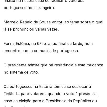
Insiste na necessidade de facilitar o voto dos
portugueses no estrangeiro.
Marcelo Rebelo de Sousa voltou ao tema sobre o qual
já se pronunciou várias vezes.
Foi na Estónia, na 6ª feira, ao final da tarde, num
encontro com a comunidade portuguesa.
O presidente admite que há resistência a esta mudança
no sistema de voto.
Os portugueses na Estónia têm de se deslocar à
Finlândia para votarem, quando o voto é presencial,
caso da eleição para a Presidência da República ou