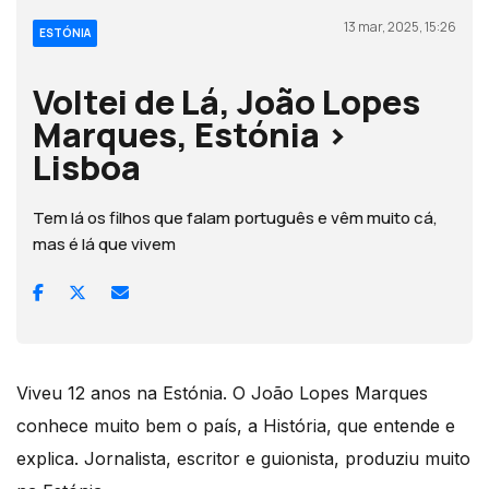
13 mar, 2025, 15:26
ESTÓNIA
Voltei de Lá, João Lopes
Marques, Estónia >
Lisboa
Tem lá os filhos que falam português e vêm muito cá,
mas é lá que vivem
Viveu 12 anos na Estónia. O João Lopes Marques
conhece muito bem o país, a História, que entende e
explica. Jornalista, escritor e guionista, produziu muito