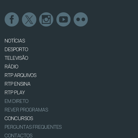
NOTÍCIAS
DESPORTO
TELEVISÃO
RÁDIO
RTP ARQUIVOS
RTP ENSINA
RTP PLAY
EM DIRETO
REVER PROGRAMAS
CONCURSOS
PERGUNTAS FREQUENTES
CONTACTOS