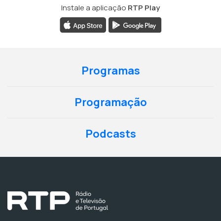
Instale a aplicação
RTP Play
Programas
Programação
Podcasts