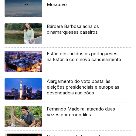
Moscovo
Bárbara Barbosa acha os
dinamarqueses caseiros
Estão desiludidos os portugueses
na Estónia com novo cancelamento
Alargamento do voto postal às
eleições presidenciais e europeias
desencadeia audições
Fernando Madeira, atacado duas
vezes por crocodilos