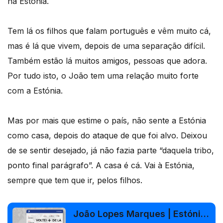
na Estónia.
Tem lá os filhos que falam português e vêm muito cá,
mas é lá que vivem, depois de uma separação difícil.
Também estão lá muitos amigos, pessoas que adora.
Por tudo isto, o João tem uma relação muito forte
com a Estónia.
Mas por mais que estime o país, não sente a Estónia
como casa, depois do ataque de que foi alvo. Deixou
de se sentir desejado, já não fazia parte “daquela tribo,
ponto final parágrafo”. A casa é cá. Vai à Estónia,
sempre que tem que ir, pelos filhos.
João Lopes Marques | Estónia