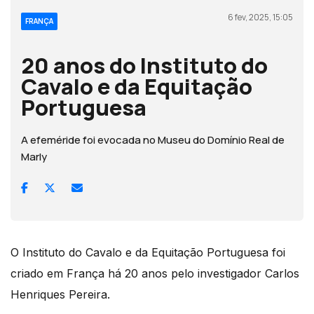
6 fev, 2025, 15:05
FRANÇA
20 anos do Instituto do
Cavalo e da Equitação
Portuguesa
A efeméride foi evocada no Museu do Domínio Real de
Marly
O Instituto do Cavalo e da Equitação Portuguesa foi
criado em França há 20 anos pelo investigador Carlos
Henriques Pereira.