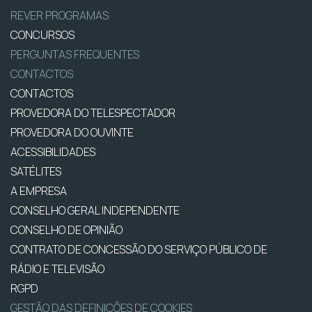
REVER PROGRAMAS
CONCURSOS
PERGUNTAS FREQUENTES
CONTACTOS
CONTACTOS
PROVEDORA DO TELESPECTADOR
PROVEDORA DO OUVINTE
ACESSIBILIDADES
SATÉLITES
A EMPRESA
CONSELHO GERAL INDEPENDENTE
CONSELHO DE OPINIÃO
CONTRATO DE CONCESSÃO DO SERVIÇO PÚBLICO DE
RÁDIO E TELEVISÃO
RGPD
GESTÃO DAS DEFINIÇÕES DE COOKIES