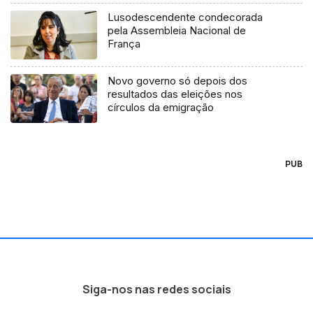
Lusodescendente condecorada
pela Assembleia Nacional de
França
Novo governo só depois dos
resultados das eleições nos
círculos da emigração
PUB
Siga-nos nas redes sociais