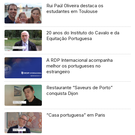
Rui Paúl Oliveira destaca os
estudantes em Toulouse
20 anos do Instituto do Cavalo e da
Equitação Portuguesa
A RDP Internacional acompanha
melhor os portugueses no
estrangeiro
Restaurante “Saveurs de Porto”
conquista Dijon
“Casa portuguesa” em Paris