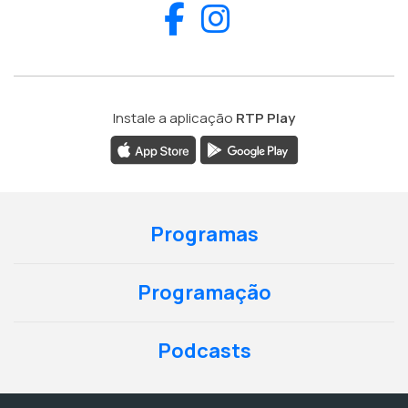
Facebook
Instagram
Instale a aplicação
RTP Play
Programas
Programação
Podcasts