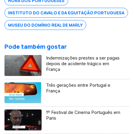
HORA DOS PORTUGUESES
INSTITUTO DO CAVALO E DA EQUITAÇÃO PORTUGUESA
MUSEU DO DOMÍNIO REAL DE MARLY
Pode também gostar
Indemnizações prestes a ser pagas
depois de acidente trágico em
França
Três gerações entre Portugal e
França
1º Festival de Cinema Português em
Paris