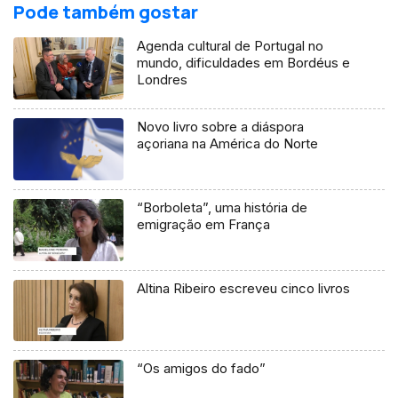
Pode também gostar
Agenda cultural de Portugal no
mundo, dificuldades em Bordéus e
Londres
Novo livro sobre a diáspora
açoriana na América do Norte
“Borboleta”, uma história de
emigração em França
Altina Ribeiro escreveu cinco livros
“Os amigos do fado”