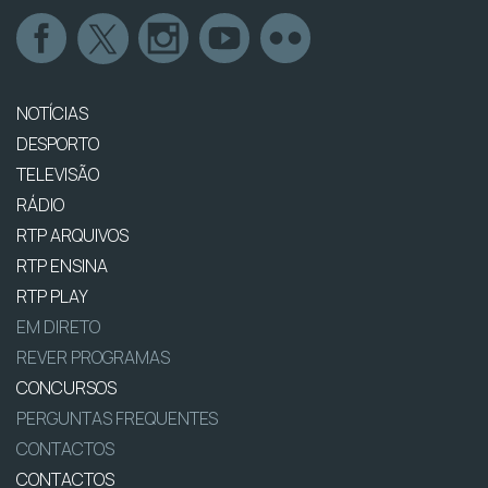
NOTÍCIAS
DESPORTO
TELEVISÃO
RÁDIO
RTP ARQUIVOS
RTP ENSINA
RTP PLAY
EM DIRETO
REVER PROGRAMAS
CONCURSOS
PERGUNTAS FREQUENTES
CONTACTOS
CONTACTOS