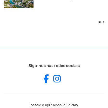
PUB
Siga-nos nas redes sociais
Facebook
Instagram
Instale a aplicação
RTP Play