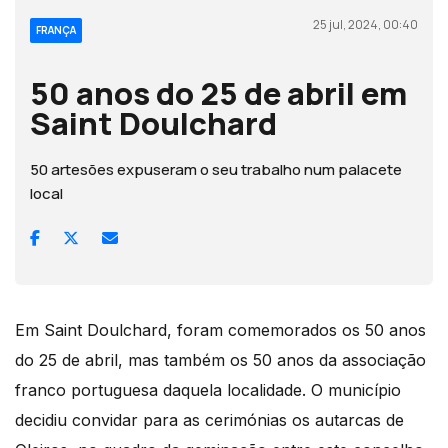
25 jul, 2024, 00:40
FRANÇA
50 anos do 25 de abril em
Saint Doulchard
50 artesões expuseram o seu trabalho num palacete
local
Em Saint Doulchard, foram comemorados os 50 anos
do 25 de abril, mas também os 50 anos da associação
franco portuguesa daquela localidade. O município
decidiu convidar para as cerimónias os autarcas de