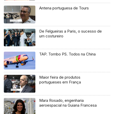
Antena portuguesa de Tours
De Felgueiras a Paris, o sucesso de
um costureiro
TAP. Tombo PS. Todos na China
Maior feira de produtos
portugueses em França
Mara Rosado, engenharia
aeroespacial na Guiana Francesa