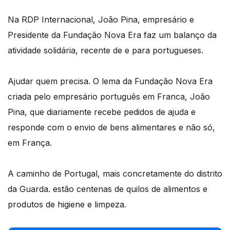
Na RDP Internacional, João Pina, empresário e
Presidente da Fundação Nova Era faz um balanço da
atividade solidária, recente de e para portugueses.
Ajudar quem precisa. O lema da Fundação Nova Era
criada pelo empresário português em Franca, João
Pina, que diariamente recebe pedidos de ajuda e
responde com o envio de bens alimentares e não só,
em França.
A caminho de Portugal, mais concretamente do distrito
da Guarda. estão centenas de quilos de alimentos e
produtos de higiene e limpeza.