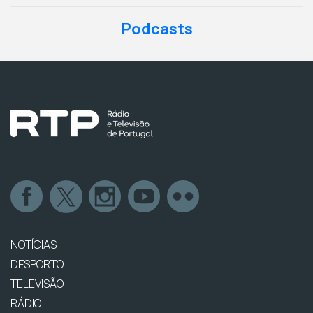
Podcasts
NOTÍCIAS
DESPORTO
TELEVISÃO
RÁDIO