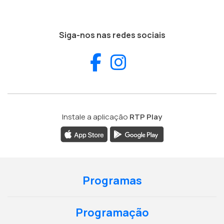
Siga-nos nas redes sociais
Facebook
Instagram
Instale a aplicação
RTP Play
Programas
Programação