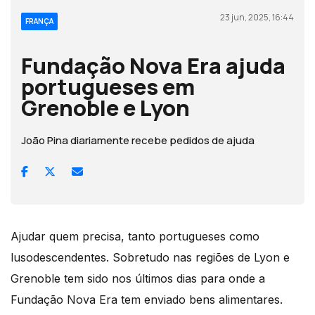
23 jun, 2025, 16:44
FRANÇA
Fundação Nova Era ajuda
portugueses em
Grenoble e Lyon
João Pina diariamente recebe pedidos de ajuda
Ajudar quem precisa, tanto portugueses como
lusodescendentes. Sobretudo nas regiões de Lyon e
Grenoble tem sido nos últimos dias para onde a
Fundação Nova Era tem enviado bens alimentares.