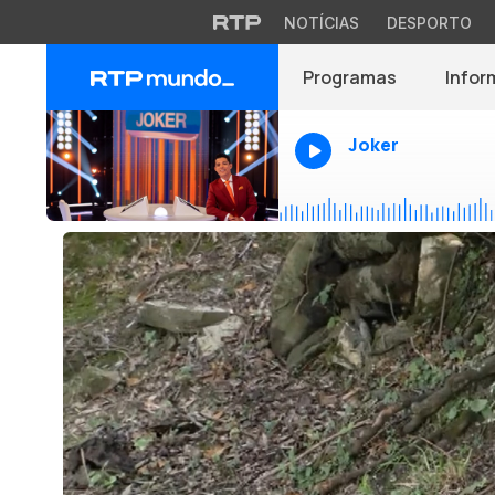
NOTÍCIAS
DESPORTO
Programas
Infor
Joker