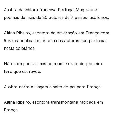
A obra da editora francesa Portugal Mag reúne
poemas de mais de 80 autores de 7 países lusófonos.
Altina Ribeiro, escritora da emigração em França com
5 livros publicados, é uma das autoras que participa
nesta coletânea.
Não com poesia, mas com um extrato do primeiro
livro que escreveu.
A obra narra a viagem a salto do pai para França.
Altina Ribeiro, escritora transmontana radicada em
França.