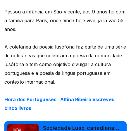
Passou a infância em São Vicente, aos 9 anos foi com
a família para Paris, onde ainda hoje vive, já lá vão 55
anos.
A coletânea da poesia lusófona faz parte de uma série
de coletâneas que celebram a poesia da comunidade
lusófona e tem como objetivo divulgar a cultura
portuguesa e a poesia da língua portuguesa em
contexto internacional.
Hora dos Portugueses: Altina Ribeiro escreveu
cinco livros
Sociedade Luso-canadiana