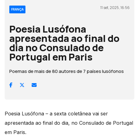
11 set, 2025, 16:56
FRANÇA
Poesia Lusófona
apresentada ao final do
dia no Consulado de
Portugal em Paris
Poemas de mais de 80 autores de 7 países lusófonos
Poesia Lusófona – a sexta coletânea vai ser
apresentada ao final do dia, no Consulado de Portugal
em Paris.