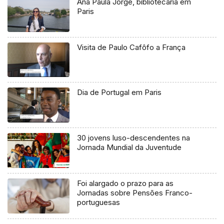
Ana Paula Jorge, bibliotecária em
Paris
Visita de Paulo Cafôfo a França
Dia de Portugal em Paris
30 jovens luso-descendentes na
Jornada Mundial da Juventude
Foi alargado o prazo para as
Jornadas sobre Pensões Franco-
portuguesas