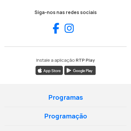
Siga-nos nas redes sociais
Facebook
Instagram
Instale a aplicação
RTP Play
Programas
Programação