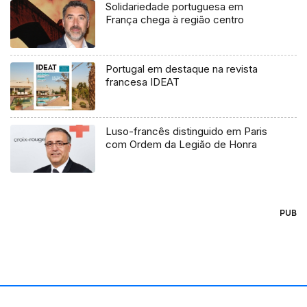
Solidariedade portuguesa em
França chega à região centro
Portugal em destaque na revista
francesa IDEAT
Luso-francês distinguido em Paris
com Ordem da Legião de Honra
PUB