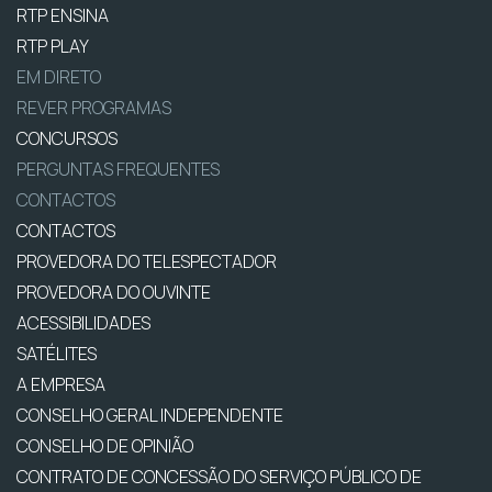
RTP ENSINA
RTP PLAY
EM DIRETO
REVER PROGRAMAS
CONCURSOS
PERGUNTAS FREQUENTES
CONTACTOS
CONTACTOS
PROVEDORA DO TELESPECTADOR
PROVEDORA DO OUVINTE
ACESSIBILIDADES
SATÉLITES
A EMPRESA
CONSELHO GERAL INDEPENDENTE
CONSELHO DE OPINIÃO
CONTRATO DE CONCESSÃO DO SERVIÇO PÚBLICO DE