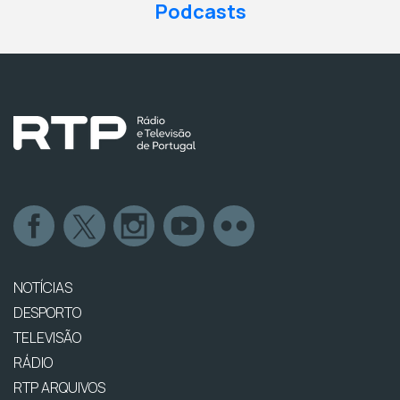
Podcasts
NOTÍCIAS
DESPORTO
TELEVISÃO
RÁDIO
RTP ARQUIVOS