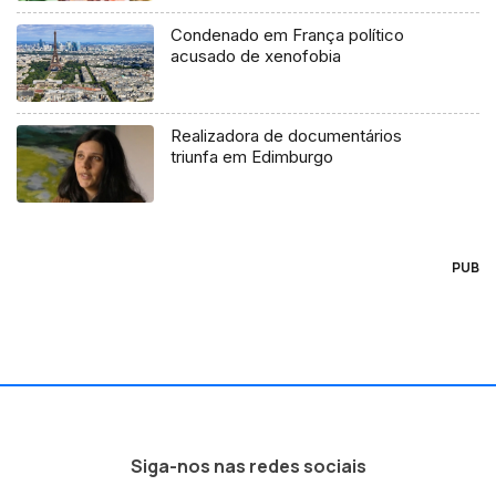
Condenado em França político
acusado de xenofobia
Realizadora de documentários
triunfa em Edimburgo
PUB
Siga-nos nas redes sociais