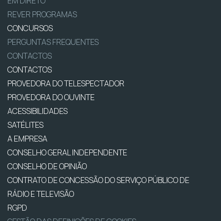
EM DIRETO
REVER PROGRAMAS
CONCURSOS
PERGUNTAS FREQUENTES
CONTACTOS
CONTACTOS
PROVEDORA DO TELESPECTADOR
PROVEDORA DO OUVINTE
ACESSIBILIDADES
SATÉLITES
A EMPRESA
CONSELHO GERAL INDEPENDENTE
CONSELHO DE OPINIÃO
CONTRATO DE CONCESSÃO DO SERVIÇO PÚBLICO DE
RÁDIO E TELEVISÃO
RGPD