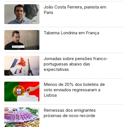
João Costa Ferreira, pianista em
Paris
Taberna Londrina em França
Jornadas sobre pensões franco-
portuguesas abaixo das
expectativas
Menos de 20% dos boletins de
voto enviados regressaram a
Lisboa
Remessas dos emigrantes
próximas de novo recorde