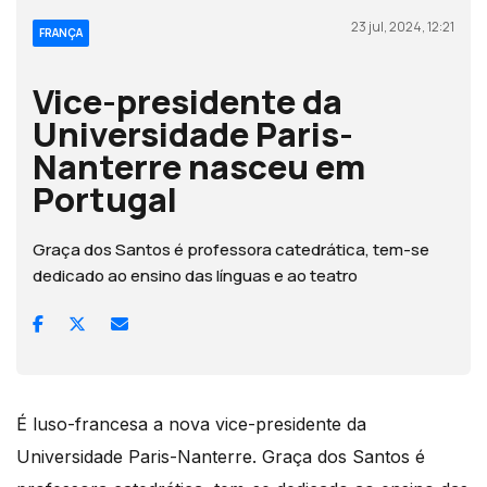
23 jul, 2024, 12:21
FRANÇA
Vice-presidente da
Universidade Paris-
Nanterre nasceu em
Portugal
Graça dos Santos é professora catedrática, tem-se
dedicado ao ensino das línguas e ao teatro
É luso-francesa a nova vice-presidente da
Universidade Paris-Nanterre. Graça dos Santos é