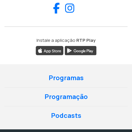
Facebook
Instagram
Instale a aplicação
RTP Play
Programas
Programação
Podcasts