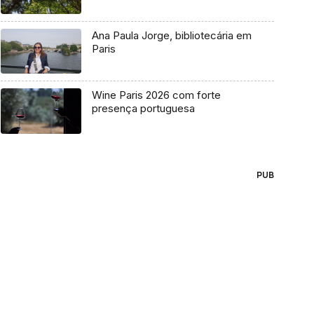
Ana Paula Jorge, bibliotecária em
Paris
Wine Paris 2026 com forte
presença portuguesa
PUB