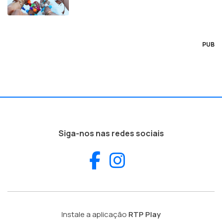
PUB
Siga-nos nas redes sociais
Facebook
Instagram
Instale a aplicação
RTP Play