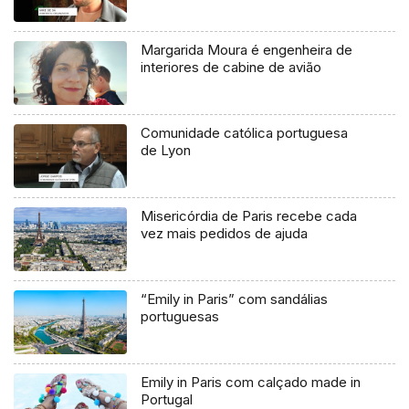
Margarida Moura é engenheira de
interiores de cabine de avião
Comunidade católica portuguesa
de Lyon
Misericórdia de Paris recebe cada
vez mais pedidos de ajuda
“Emily in Paris” com sandálias
portuguesas
Emily in Paris com calçado made in
Portugal