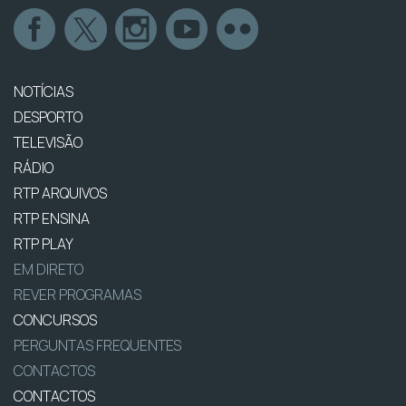
NOTÍCIAS
DESPORTO
TELEVISÃO
RÁDIO
RTP ARQUIVOS
RTP ENSINA
RTP PLAY
EM DIRETO
REVER PROGRAMAS
CONCURSOS
PERGUNTAS FREQUENTES
CONTACTOS
CONTACTOS