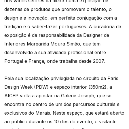
dos vários setores da fileira numa exposição de
dezenas de produtos que promovem o talento, o
design e a inovação, em perfeita conjugação com a
tradição e o saber-fazer portugueses. A curadoria da
exposição é da responsabilidade da Designer de
Interiores Margarida Moura Simão, que tem
desenvolvido a sua atividade profissional entre
Portugal e França, onde trabalha desde 2007.
Pela sua localização privilegiada no circuito da Paris
Design Week (PDW) e espaço interior (350m2), a
AICEP volta a apostar na Galerie Joseph, que se
encontra no centro de um dos percursos culturais e
exclusivos do Marais. Neste espaço, que estará aberto
ao público durante os 10 dias do evento, o visitante