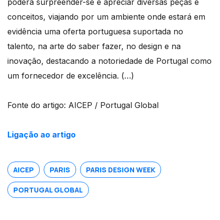
poderá surpreender-se e apreciar diversas peças e
conceitos, viajando por um ambiente onde estará em
evidência uma oferta portuguesa suportada no
talento, na arte do saber fazer, no design e na
inovação, destacando a notoriedade de Portugal como
um fornecedor de excelência. (…)
Fonte do artigo: AICEP / Portugal Global
Ligação ao artigo
AICEP
PARIS
PARIS DESIGN WEEK
PORTUGAL GLOBAL