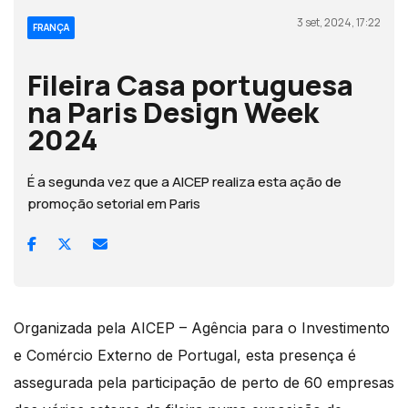
3 set, 2024, 17:22
FRANÇA
Fileira Casa portuguesa
na Paris Design Week
2024
É a segunda vez que a AICEP realiza esta ação de
promoção setorial em Paris
Organizada pela AICEP – Agência para o Investimento
e Comércio Externo de Portugal, esta presença é
assegurada pela participação de perto de 60 empresas