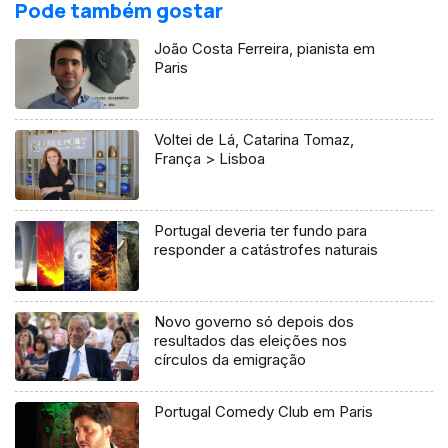
Pode também gostar
João Costa Ferreira, pianista em
Paris
Voltei de Lá, Catarina Tomaz,
França > Lisboa
Portugal deveria ter fundo para
responder a catástrofes naturais
Novo governo só depois dos
resultados das eleições nos
círculos da emigração
Portugal Comedy Club em Paris