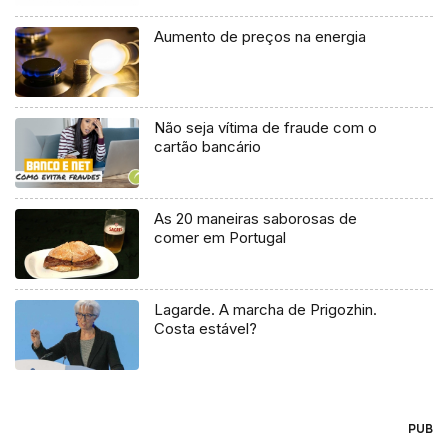
Aumento de preços na energia
Não seja vítima de fraude com o
cartão bancário
As 20 maneiras saborosas de
comer em Portugal
Lagarde. A marcha de Prigozhin.
Costa estável?
PUB