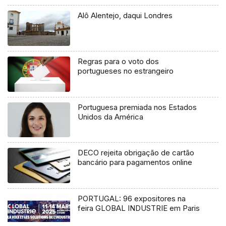
Alô Alentejo, daqui Londres
Regras para o voto dos
portugueses no estrangeiro
Portuguesa premiada nos Estados
Unidos da América
DECO rejeita obrigação de cartão
bancário para pagamentos online
PORTUGAL: 96 expositores na
feira GLOBAL INDUSTRIE em Paris