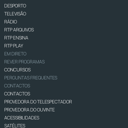
DESPORTO
TELEVISÃO
RÁDIO
RTP ARQUIVOS
RTP ENSINA
RTP PLAY
EM DIRETO
REVER PROGRAMAS
CONCURSOS
PERGUNTAS FREQUENTES
CONTACTOS
CONTACTOS
PROVEDORA DO TELESPECTADOR
PROVEDORA DO OUVINTE
ACESSIBILIDADES
SATÉLITES