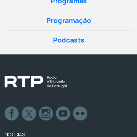
Programas
Programação
Podcasts
NOTÍCIAS