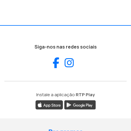
Siga-nos nas redes sociais
Facebook
Instagram
Instale a aplicação
RTP Play