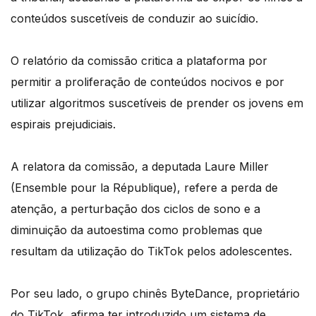
conteúdos suscetíveis de conduzir ao suicídio.
O relatório da comissão critica a plataforma por
permitir a proliferação de conteúdos nocivos e por
utilizar algoritmos suscetíveis de prender os jovens em
espirais prejudiciais.
A relatora da comissão, a deputada Laure Miller
(Ensemble pour la République), refere a perda de
atenção, a perturbação dos ciclos de sono e a
diminuição da autoestima como problemas que
resultam da utilização do TikTok pelos adolescentes.
Por seu lado, o grupo chinês ByteDance, proprietário
do TikTok, afirma ter introduzido um sistema de