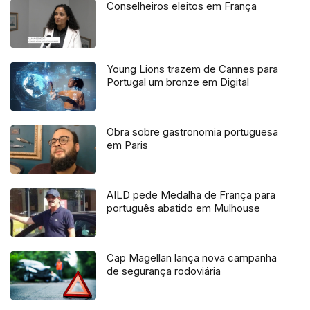
Conselheiros eleitos em França
Young Lions trazem de Cannes para
Portugal um bronze em Digital
Obra sobre gastronomia portuguesa
em Paris
AILD pede Medalha de França para
português abatido em Mulhouse
Cap Magellan lança nova campanha
de segurança rodoviária