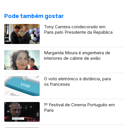
Pode também gostar
Tony Carreira condecorado em
Paris pelo Presidente da República
Margarida Moura é engenheira de
interiores de cabine de avião
O voto eletrónico à distância, para
os franceses
1º Festival de Cinema Português em
Paris