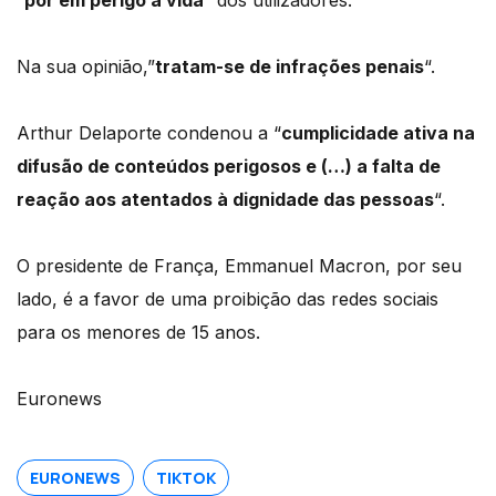
Na sua opinião,”
tratam-se de infrações penais
“.
Arthur Delaporte condenou a “
cumplicidade ativa na
difusão de conteúdos perigosos e (…) a falta de
reação aos atentados à dignidade das pessoas
“.
O presidente de França, Emmanuel Macron, por seu
lado, é a favor de uma proibição das redes sociais
para os menores de 15 anos.
Euronews
EURONEWS
TIKTOK