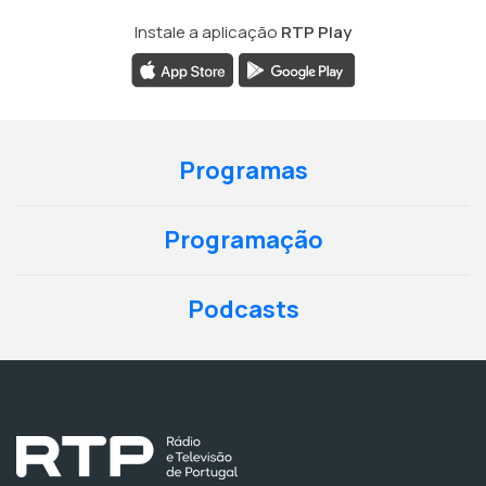
Instale a aplicação
RTP Play
Programas
Programação
Podcasts