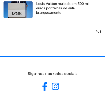
Louis Vuitton multada em 500 mil
euros por falhas de anti-
branqueamento
PUB
Siga-nos nas redes sociais
Facebook
Instagram