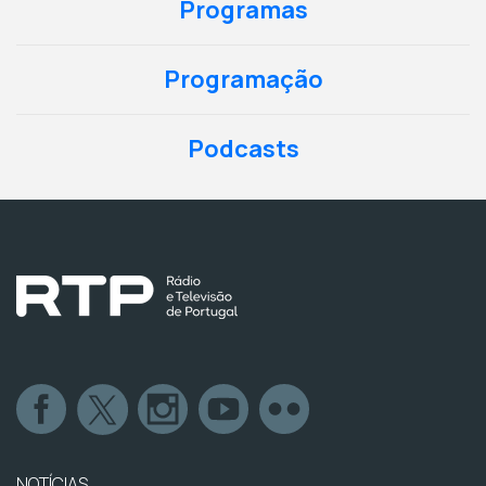
Programas
Programação
Podcasts
NOTÍCIAS