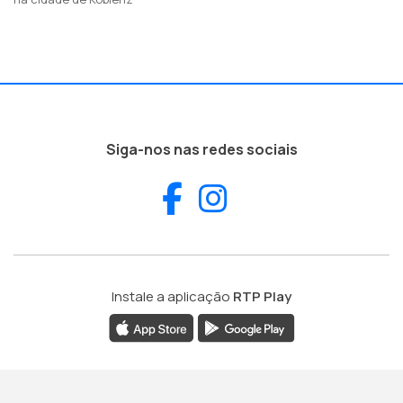
Siga-nos nas redes sociais
Facebook
Instagram
Instale a aplicação
RTP Play