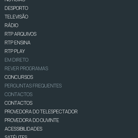
DESPORTO
TELEVISÃO
RÁDIO
RTP ARQUIVOS
RTP ENSINA
RTP PLAY
EM DIRETO
REVER PROGRAMAS
CONCURSOS
PERGUNTAS FREQUENTES
CONTACTOS
CONTACTOS
PROVEDORA DO TELESPECTADOR
PROVEDORA DO OUVINTE
ACESSIBILIDADES
SATÉLITES