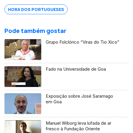
HORA DOS PORTUGUESES
Pode também gostar
Grupo Folclórico “Viras do Tio Xico”
Fado na Universidade de Goa
Exposição sobre José Saramago
em Goa
Manuel Wiborg leva lufada de ar
fresco à Fundação Oriente