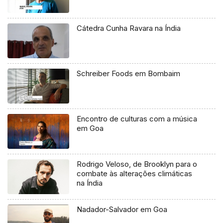
Cátedra Cunha Ravara na Índia
Schreiber Foods em Bombaim
Encontro de culturas com a música
em Goa
Rodrigo Veloso, de Brooklyn para o
combate às alterações climáticas
na Índia
Nadador-Salvador em Goa