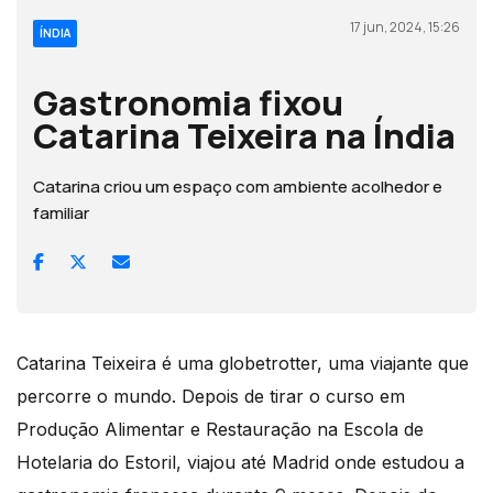
17 jun, 2024, 15:26
ÍNDIA
Gastronomia fixou
Catarina Teixeira na Índia
Catarina criou um espaço com ambiente acolhedor e
familiar
Catarina Teixeira é uma globetrotter, uma viajante que
percorre o mundo. Depois de tirar o curso em
Produção Alimentar e Restauração na Escola de
Hotelaria do Estoril, viajou até Madrid onde estudou a