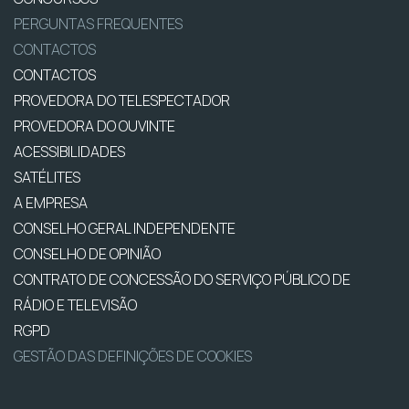
PERGUNTAS FREQUENTES
CONTACTOS
CONTACTOS
PROVEDORA DO TELESPECTADOR
PROVEDORA DO OUVINTE
ACESSIBILIDADES
SATÉLITES
A EMPRESA
CONSELHO GERAL INDEPENDENTE
CONSELHO DE OPINIÃO
CONTRATO DE CONCESSÃO DO SERVIÇO PÚBLICO DE
RÁDIO E TELEVISÃO
RGPD
GESTÃO DAS DEFINIÇÕES DE COOKIES