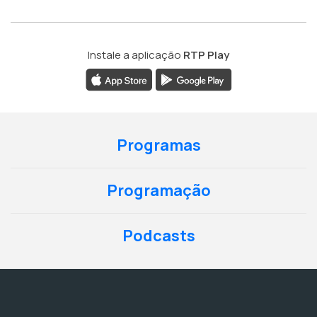
Instale a aplicação
RTP Play
Programas
Programação
Podcasts