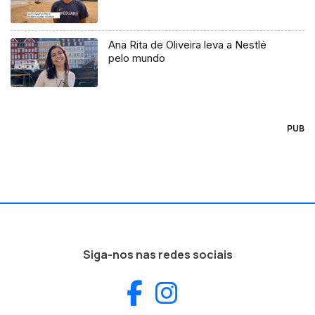
Ana Rita de Oliveira leva a Nestlé
pelo mundo
PUB
Siga-nos nas redes sociais
Facebook
Instagram