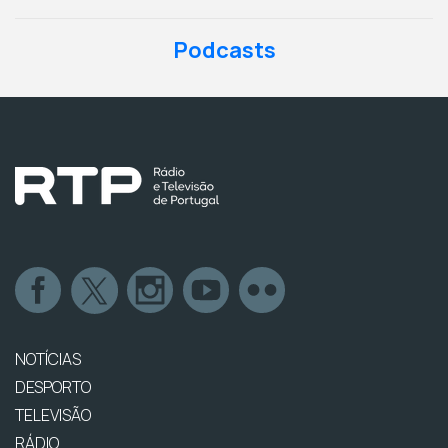
Podcasts
NOTÍCIAS
DESPORTO
TELEVISÃO
RÁDIO