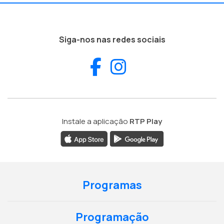
Siga-nos nas redes sociais
Facebook
Instagram
Instale a aplicação
RTP Play
Programas
Programação