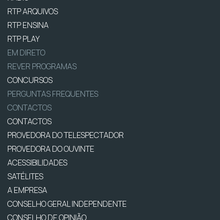
RTP ARQUIVOS
RTP ENSINA
RTP PLAY
EM DIRETO
REVER PROGRAMAS
CONCURSOS
PERGUNTAS FREQUENTES
CONTACTOS
CONTACTOS
PROVEDORA DO TELESPECTADOR
PROVEDORA DO OUVINTE
ACESSIBILIDADES
SATÉLITES
A EMPRESA
CONSELHO GERAL INDEPENDENTE
CONSELHO DE OPINIÃO