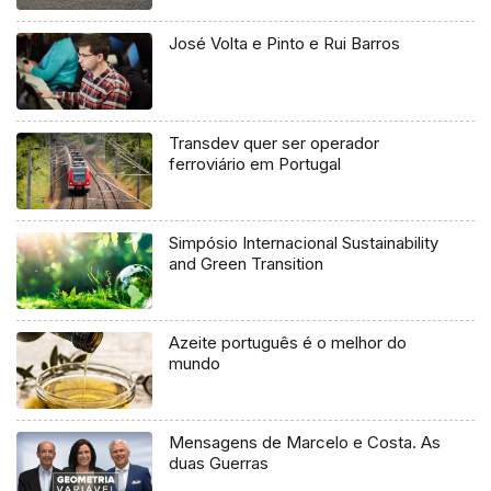
José Volta e Pinto e Rui Barros
Transdev quer ser operador
ferroviário em Portugal
Simpósio Internacional Sustainability
and Green Transition
Azeite português é o melhor do
mundo
Mensagens de Marcelo e Costa. As
duas Guerras