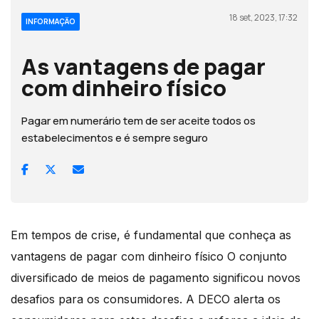
18 set, 2023, 17:32
INFORMAÇÃO
As vantagens de pagar
com dinheiro físico
Pagar em numerário tem de ser aceite todos os
estabelecimentos e é sempre seguro
Em tempos de crise, é fundamental que conheça as
vantagens de pagar com dinheiro físico O conjunto
diversificado de meios de pagamento significou novos
desafios para os consumidores. A DECO alerta os