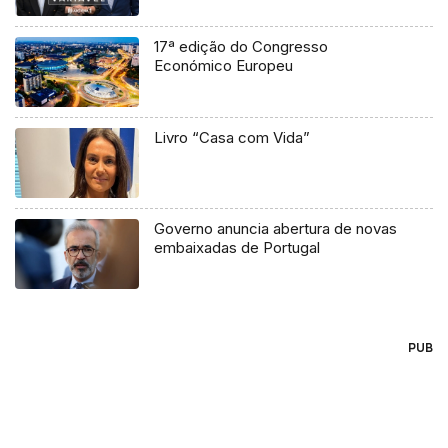
17ª edição do Congresso
Económico Europeu
Livro “Casa com Vida”
Governo anuncia abertura de novas
embaixadas de Portugal
PUB