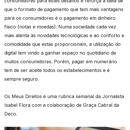
consumidores para estes desafios e reforça a ideia de
que o formato de pagamento que tem mais vantagens
para os consumidores é o pagamento em dinheiro
físico (notas e moedas). Numa sociedade cada vez
mais atenta às novidades tecnológicas e ao conforto e
comodidade que estas proporcionam, a utilização do
digital tem vindo a ganhar espaço no quotidiano de
muitos consumidores. Porém, pagar em numerário
tem de ser aceite todos os estabelecimentos e é
sempre seguro.
Os Meus Direitos é uma rubrica semanal da Jornalista
Isabel Flora com a colaboração de Graça Cabral da
Deco.