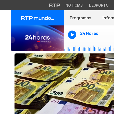
NOTÍCIAS
DESPORTO
Programas
Infor
24 Horas