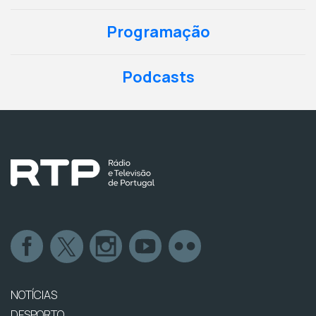
Programação
Podcasts
NOTÍCIAS
DESPORTO