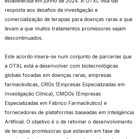
estabelecida em junho de 2024. A OTXL visa dar
resposta aos desafios da investigação e
comercialização de terapias para doenças raras e que
levam a que muitos tratamentos promissores sejam
descontinuados.
Este acordo insere-se num conjunto de parcerias que
a OTXL está a desenvolver com biotecnológicas
globais focadas em doenças raras, empresas
farmacêuticas, CROs (Empresas Especializadas em
Investigação Clínica), CMDOs (Empresas
Especializadas em Fabrico Farmacêutico) e
fornecedores de plataformas baseadas em Inteligência
Artificial. O objetivo é o de retomar o desenvolvimento
de terapias promissoras que estavam em fase de