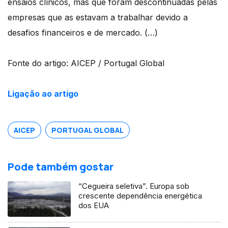
ensaios clínicos, mas que foram descontinuadas pelas
empresas que as estavam a trabalhar devido a
desafios financeiros e de mercado. (…)
Fonte do artigo: AICEP / Portugal Global
Ligação ao artigo
AICEP
PORTUGAL GLOBAL
Pode também gostar
“Cegueira seletiva”. Europa sob
crescente dependência energética
dos EUA