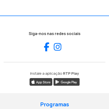
Siga-nos nas redes sociais
Facebook
Instagram
Instale a aplicação
RTP Play
Programas