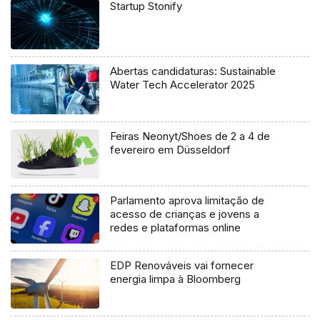
Startup Stonify
Abertas candidaturas: Sustainable
Water Tech Accelerator 2025
Feiras Neonyt/Shoes de 2 a 4 de
fevereiro em Düsseldorf
Parlamento aprova limitação de
acesso de crianças e jovens a
redes e plataformas online
EDP Renováveis vai fornecer
energia limpa à Bloomberg