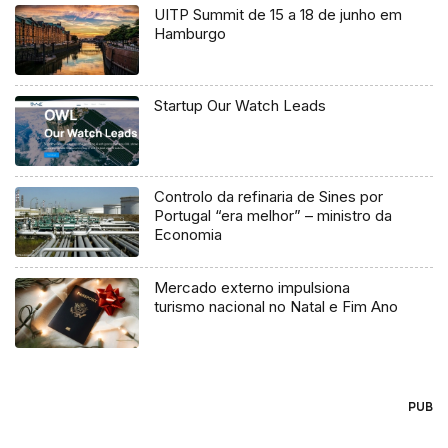
UITP Summit de 15 a 18 de junho em
Hamburgo
Startup Our Watch Leads
Controlo da refinaria de Sines por
Portugal “era melhor” – ministro da
Economia
Mercado externo impulsiona
turismo nacional no Natal e Fim Ano
PUB