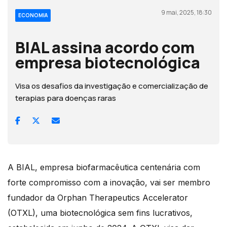
9 mai, 2025, 18:30
ECONOMIA
BIAL assina acordo com
empresa biotecnológica
Visa os desafios da investigação e comercialização de
terapias para doenças raras
A BIAL, empresa biofarmacêutica centenária com
forte compromisso com a inovação, vai ser membro
fundador da Orphan Therapeutics Accelerator
(OTXL), uma biotecnológica sem fins lucrativos,