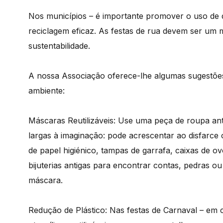
Nos municípios – é importante promover o uso de 
reciclagem eficaz. As festas de rua devem ser um 
sustentabilidade.
A nossa Associação oferece-lhe algumas sugestões
ambiente:
Máscaras Reutilizáveis: Use uma peça de roupa anti
largas à imaginação: pode acrescentar ao disfarce
de papel higiénico, tampas de garrafa, caixas de ov
bijuterias antigas para encontrar contas, pedras 
máscara.
Redução de Plástico: Nas festas de Carnaval – em 