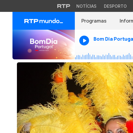
NOTÍCIAS
DESPORTO
Programas
Infor
Bom Dia Portuga