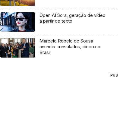
Open AI Sora, geração de vídeo
a partir de texto
Marcelo Rebelo de Sousa
anuncia consulados, cinco no
Brasil
PUB