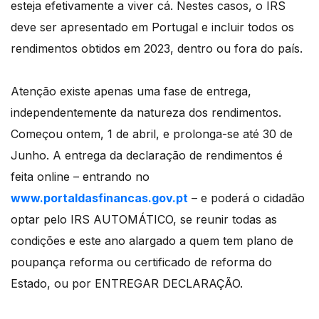
esteja efetivamente a viver cá. Nestes casos, o IRS
deve ser apresentado em Portugal e incluir todos os
rendimentos obtidos em 2023, dentro ou fora do país.
Atenção existe apenas uma fase de entrega,
independentemente da natureza dos rendimentos.
Começou ontem, 1 de abril, e prolonga-se até 30 de
Junho. A entrega da declaração de rendimentos é
feita online – entrando no
www.portaldasfinancas.gov.pt
– e poderá o cidadão
optar pelo IRS AUTOMÁTICO, se reunir todas as
condições e este ano alargado a quem tem plano de
poupança reforma ou certificado de reforma do
Estado, ou por ENTREGAR DECLARAÇÃO.