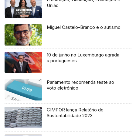
União
Miguel Castelo-Branco e o autismo
10 de junho no Luxemburgo agrada
a portugueses
Parlamento recomenda teste ao
voto eletrónico
CIMPOR lança Relatório de
Sustentabilidade 2023