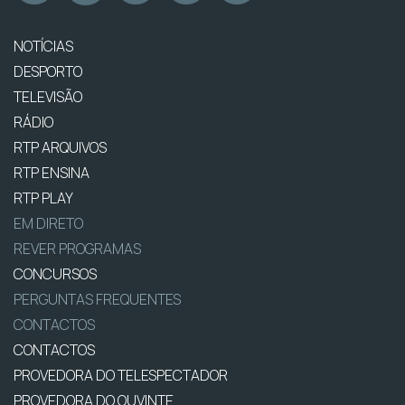
NOTÍCIAS
DESPORTO
TELEVISÃO
RÁDIO
RTP ARQUIVOS
RTP ENSINA
RTP PLAY
EM DIRETO
REVER PROGRAMAS
CONCURSOS
PERGUNTAS FREQUENTES
CONTACTOS
CONTACTOS
PROVEDORA DO TELESPECTADOR
PROVEDORA DO OUVINTE