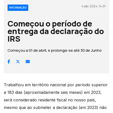
4 abr, 2024, 14:01
INFORMAÇÃO
Começou o período de
entrega da declaração do
IRS
Começou a 01 de abril, e prolonga-se até 30 de Junho
Trabalhou em território nacional por período superior
a 183 dias (aproximadamente seis meses) em 2023,
será considerado residente fiscal no nosso país,
mesmo que ao submeter a declaração (em 2023) não