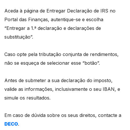
Aceda à página de Entregar Declaração de IRS no
Portal das Finanças, autentique-se e escolha
“Entregar a 1.ª declaração e declarações de
substituição”.
Caso opte pela tributação conjunta de rendimentos,
não se esqueça de selecionar esse “botão”.
Antes de submeter a sua declaração do imposto,
valide as informações, inclusivamente o seu IBAN, e
simule os resultados.
Em caso de dúvida sobre os seus direitos, contacte a
DECO
.