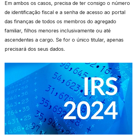
Em ambos os casos, precisa de ter consigo o número
de identificação fiscal e a senha de acesso ao portal
das finanças de todos os membros do agregado
familiar, filhos menores inclusivamente ou até
ascendentes a cargo. Se for o único titular, apenas
precisará dos seus dados.