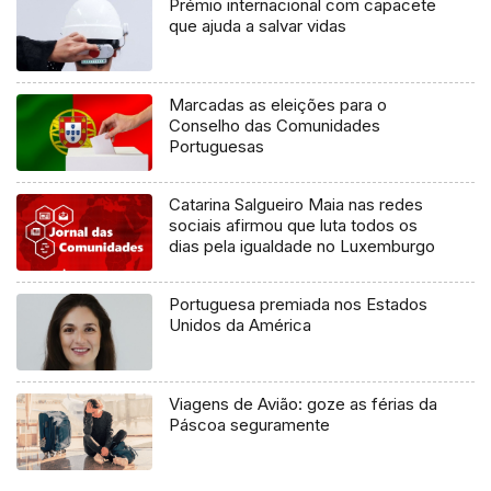
Prémio internacional com capacete
que ajuda a salvar vidas
Marcadas as eleições para o
Conselho das Comunidades
Portuguesas
Catarina Salgueiro Maia nas redes
sociais afirmou que luta todos os
dias pela igualdade no Luxemburgo
Portuguesa premiada nos Estados
Unidos da América
Viagens de Avião: goze as férias da
Páscoa seguramente