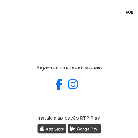
PUB
Siga-nos nas redes sociais
Facebook
Instagram
Instale a aplicação
RTP Play