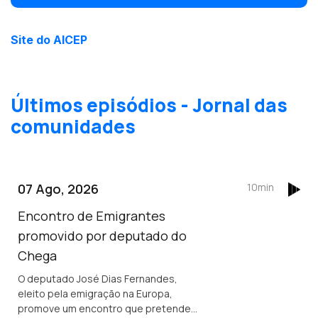
Site do AICEP
Últimos episódios - Jornal das
comunidades
07 Ago, 2026
10min
Encontro de Emigrantes
promovido por deputado do
Chega
O deputado José Dias Fernandes,
eleito pela emigração na Europa,
promove um encontro que pretende