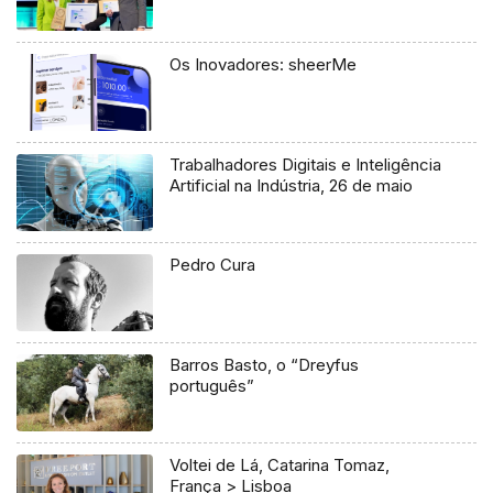
Os Inovadores: sheerMe
Trabalhadores Digitais e Inteligência
Artificial na Indústria, 26 de maio
Pedro Cura
Barros Basto, o “Dreyfus
português”
Voltei de Lá, Catarina Tomaz,
França > Lisboa