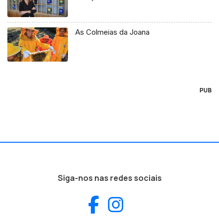
As Colmeias da Joana
PUB
Siga-nos nas redes sociais
Facebook
Instagram