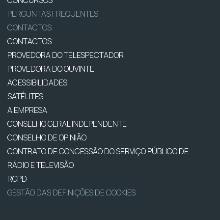
PERGUNTAS FREQUENTES
CONTACTOS
CONTACTOS
PROVEDORA DO TELESPECTADOR
PROVEDORA DO OUVINTE
ACESSIBILIDADES
SATÉLITES
A EMPRESA
CONSELHO GERAL INDEPENDENTE
CONSELHO DE OPINIÃO
CONTRATO DE CONCESSÃO DO SERVIÇO PÚBLICO DE
RÁDIO E TELEVISÃO
RGPD
GESTÃO DAS DEFINIÇÕES DE COOKIES