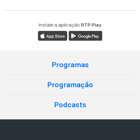
Instale a aplicação
RTP Play
Programas
Programação
Podcasts