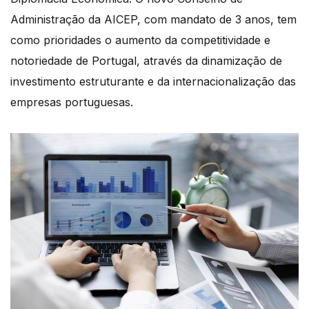
Administração da AICEP, com mandato de 3 anos, tem
como prioridades o aumento da competitividade e
notoriedade de Portugal, através da dinamização de
investimento estruturante e da internacionalização das
empresas portuguesas.