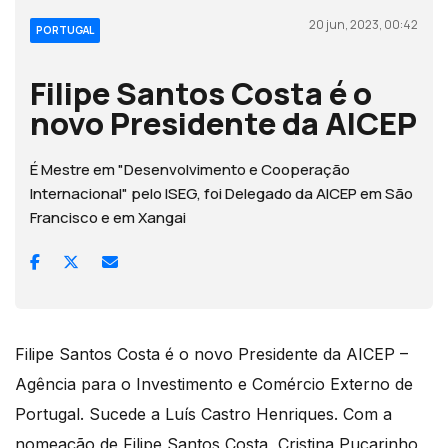
20 jun, 2023, 00:42
PORTUGAL
Filipe Santos Costa é o
novo Presidente da AICEP
É Mestre em "Desenvolvimento e Cooperação
Internacional" pelo ISEG, foi Delegado da AICEP em São
Francisco e em Xangai
Filipe Santos Costa é o novo Presidente da AICEP –
Agência para o Investimento e Comércio Externo de
Portugal. Sucede a Luís Castro Henriques. Com a
nomeação de Filipe Santos Costa, Cristina Pucarinho,