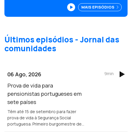
MAIS EPISÓDIOS
Últimos episódios - Jornal das
comunidades
06 Ago, 2026
9min
Prova de vida para
pensionistas portugueses em
sete países
Têm até 15 de setembro para fazer
prova de vida à Segurança Social
portuguesa. Primeiro burgomestre de
origem portuguesa no Luxemburgo