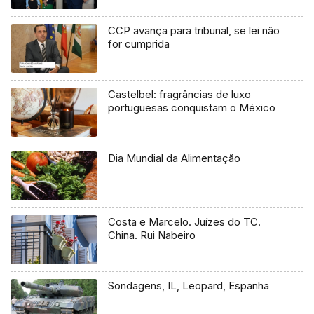
CCP avança para tribunal, se lei não
for cumprida
Castelbel: fragrâncias de luxo
portuguesas conquistam o México
Dia Mundial da Alimentação
Costa e Marcelo. Juízes do TC.
China. Rui Nabeiro
Sondagens, IL, Leopard, Espanha