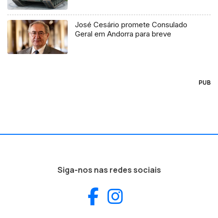
José Cesário promete Consulado
Geral em Andorra para breve
PUB
Siga-nos nas redes sociais
Facebook
Instagram