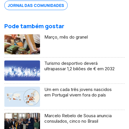
JORNAL DAS COMUNIDADES
Pode também gostar
Março, mês do granel
Turismo desportivo deverá
ultrapassar 1,2 biliões de € em 2032
Um em cada três jovens nascidos
em Portugal vivem fora do país
Marcelo Rebelo de Sousa anuncia
consulados, cinco no Brasil