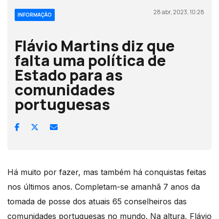
28 abr, 2023, 10:28
INFORMAÇÃO
Flávio Martins diz que
falta uma política de
Estado para as
comunidades
portuguesas
Há muito por fazer, mas também há conquistas feitas
nos últimos anos. Completam-se amanhã 7 anos da
tomada de posse dos atuais 65 conselheiros das
comunidades portuguesas no mundo. Na altura, Flávio