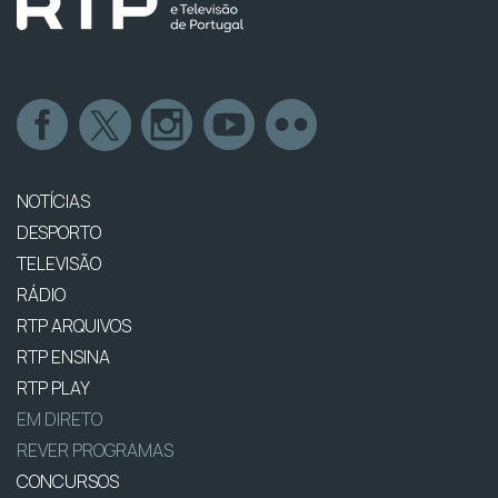
NOTÍCIAS
DESPORTO
TELEVISÃO
RÁDIO
RTP ARQUIVOS
RTP ENSINA
RTP PLAY
EM DIRETO
REVER PROGRAMAS
CONCURSOS