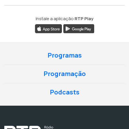
Instale a aplicação
RTP Play
Programas
Programação
Podcasts