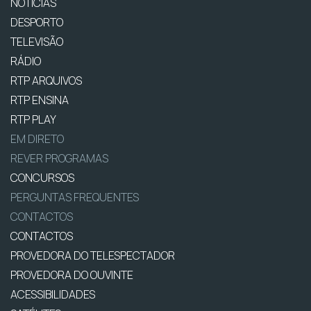
NOTÍCIAS
DESPORTO
TELEVISÃO
RÁDIO
RTP ARQUIVOS
RTP ENSINA
RTP PLAY
EM DIRETO
REVER PROGRAMAS
CONCURSOS
PERGUNTAS FREQUENTES
CONTACTOS
CONTACTOS
PROVEDORA DO TELESPECTADOR
PROVEDORA DO OUVINTE
ACESSIBILIDADES