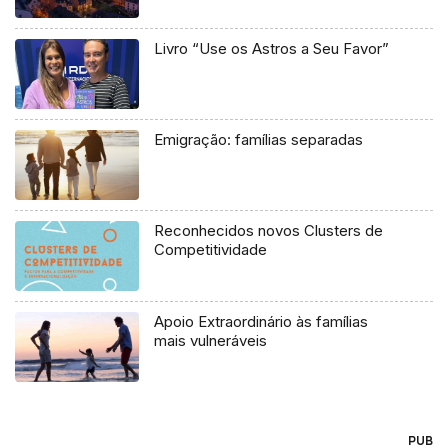
Livro “Use os Astros a Seu Favor”
Emigração: famílias separadas
Reconhecidos novos Clusters de
Competitividade
Apoio Extraordinário às famílias
mais vulneráveis
PUB