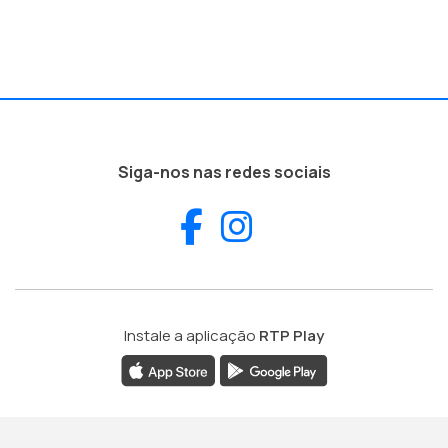
Siga-nos nas redes sociais
Facebook
Instagram
Instale a aplicação
RTP Play