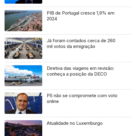
PIB de Portugal cresce 1,9% em
2024
Já foram contados cerca de 260
mil votos da emigração
Diretiva das viagens em revisão:
conheça a posição da DECO
PS não se compromete com voto
online
Atualidade no Luxemburgo