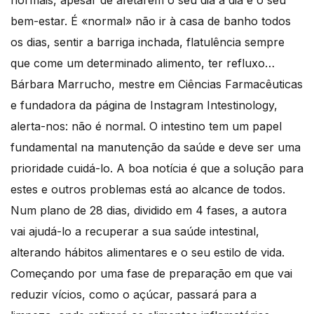
bem-estar. É «normal» não ir à casa de banho todos
os dias, sentir a barriga inchada, flatulência sempre
que come um determinado alimento, ter refluxo…
Bárbara Marrucho, mestre em Ciências Farmacêuticas
e fundadora da página de Instagram Intestinology,
alerta-nos: não é normal. O intestino tem um papel
fundamental na manutenção da saúde e deve ser uma
prioridade cuidá-lo. A boa notícia é que a solução para
estes e outros problemas está ao alcance de todos.
Num plano de 28 dias, dividido em 4 fases, a autora
vai ajudá-lo a recuperar a sua saúde intestinal,
alterando hábitos alimentares e o seu estilo de vida.
Começando por uma fase de preparação em que vai
reduzir vícios, como o açúcar, passará para a