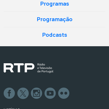
Programas
Programação
Podcasts