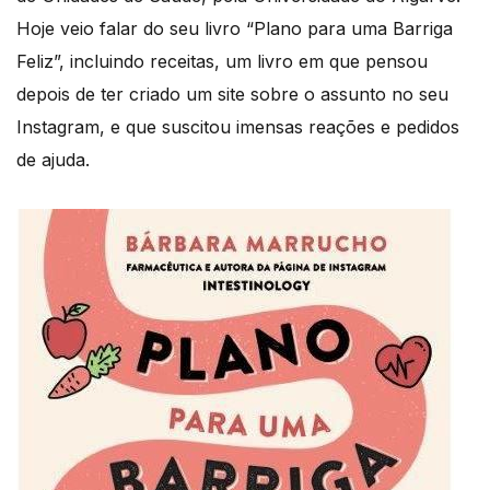
Hoje veio falar do seu livro “Plano para uma Barriga
Feliz”, incluindo receitas, um livro em que pensou
depois de ter criado um site sobre o assunto no seu
Instagram, e que suscitou imensas reações e pedidos
de ajuda.