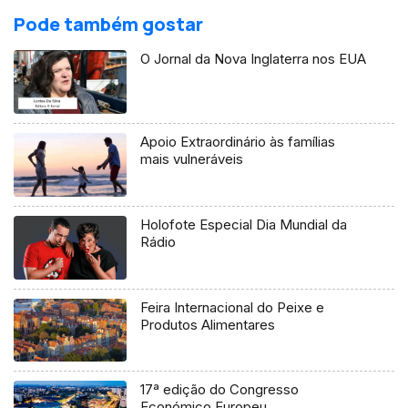
Pode também gostar
O Jornal da Nova Inglaterra nos EUA
Apoio Extraordinário às famílias
mais vulneráveis
Holofote Especial Dia Mundial da
Rádio
Feira Internacional do Peixe e
Produtos Alimentares
17ª edição do Congresso
Económico Europeu