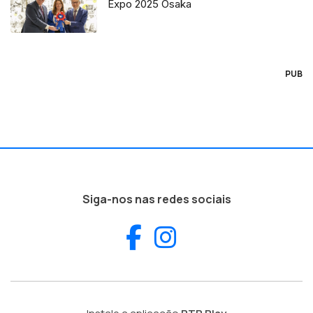
Expo 2025 Osaka
PUB
Siga-nos nas redes sociais
Facebook
Instagram