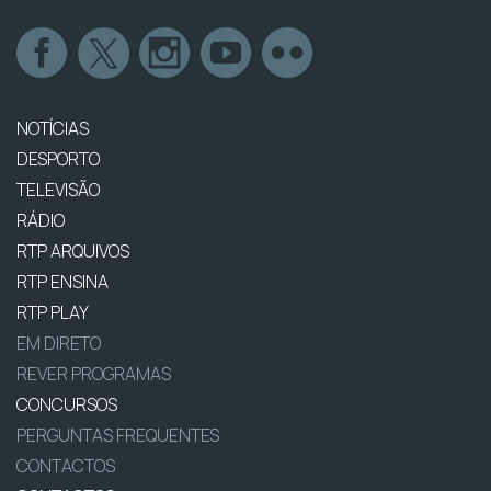
NOTÍCIAS
DESPORTO
TELEVISÃO
RÁDIO
RTP ARQUIVOS
RTP ENSINA
RTP PLAY
EM DIRETO
REVER PROGRAMAS
CONCURSOS
PERGUNTAS FREQUENTES
CONTACTOS