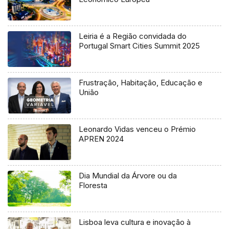
Leiria é a Região convidada do
Portugal Smart Cities Summit 2025
Frustração, Habitação, Educação e
União
Leonardo Vidas venceu o Prémio
APREN 2024
Dia Mundial da Árvore ou da
Floresta
Lisboa leva cultura e inovação à