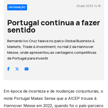
20 abr, 2023, 14:16
INFORMAÇÃO
Portugal continua a fazer
sentido
Bernardo Ivo Cruz falava no palco Global Business &
Markets, Trade & Investment, no Hall 2 da Hannover
Messe, onde apresentou as vantagens competitivas
de Portugal para investir
Em época de incerteza e de mudanças conjunturais, o
mote Portugal Makes Sense que a AICEP trouxe à
Hannover Messe em 2022, quando foi o país-parceiro