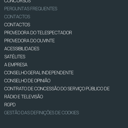
CONCURSOS
PERGUNTAS FREQUENTES
CONTACTOS
CONTACTOS
PROVEDORA DO TELESPECTADOR
PROVEDORA DO OUVINTE
ACESSIBILIDADES
SATÉLITES
A EMPRESA
CONSELHO GERAL INDEPENDENTE
CONSELHO DE OPINIÃO
CONTRATO DE CONCESSÃO DO SERVIÇO PÚBLICO DE
RÁDIO E TELEVISÃO
RGPD
GESTÃO DAS DEFINIÇÕES DE COOKIES