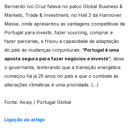
Bernardo Ivo Cruz falava no palco Global Business &
Markets, Trade & Investment, no Hall 2 da Hannover
Messe, onde apresentou as vantagens competitivas de
Portugal para investir, fazer sourcing, comprar e
fazer parcerias, e frisou a capacidade de adaptação
do país às mudanças conjunturais. “
Portugal é uma
aposta segura para fazer negócios e investir
”, disse
o governante, lembrando que a transição energética
começou há já 25 anos no país e que o combate às
alterações climáticas é uma prioridade. (…)
Fonte: Aicep / Portugal Global
Ligação ao artigo