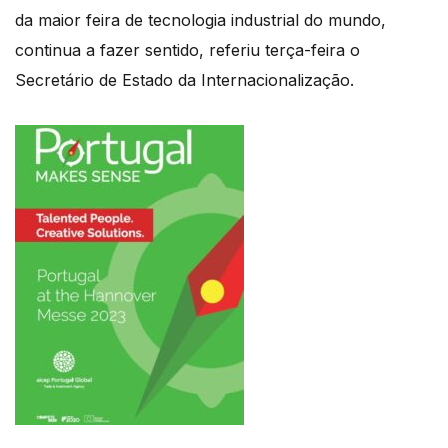
da maior feira de tecnologia industrial do mundo,
continua a fazer sentido, referiu terça-feira o
Secretário de Estado da Internacionalização.