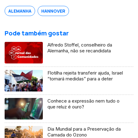
ALEMANHA
HANNOVER
Pode também gostar
Alfredo Stoffel, conselheiro da
Alemanha, não se recandidata
Flotilha rejeita transferir ajuda, Israel
“tomará medidas” para a deter
Conhece a expressão nem tudo o
que reluz é ouro?
Dia Mundial para a Preservação da
Camada do Ozono