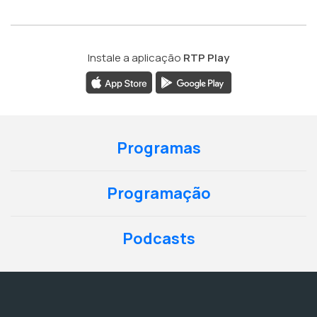
Instale a aplicação
RTP Play
Programas
Programação
Podcasts