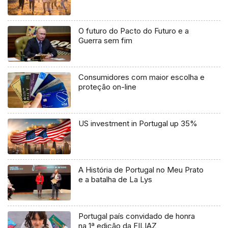
O futuro do Pacto do Futuro e a
Guerra sem fim
Consumidores com maior escolha e
proteção on-line
US investment in Portugal up 35%
A História de Portugal no Meu Prato
e a batalha de La Lys
Portugal país convidado de honra
na 1ª edição da FILIAZ