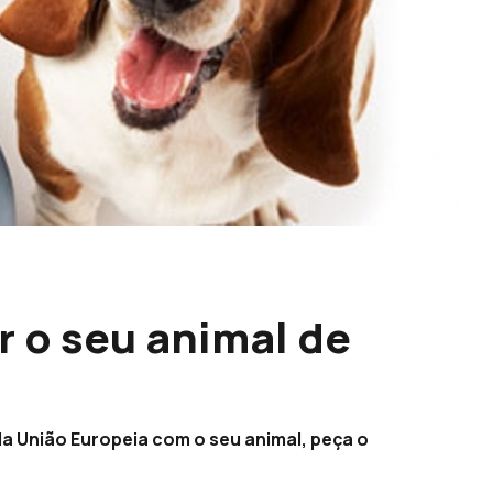
ar o seu animal de
da União Europeia com o seu animal, peça o