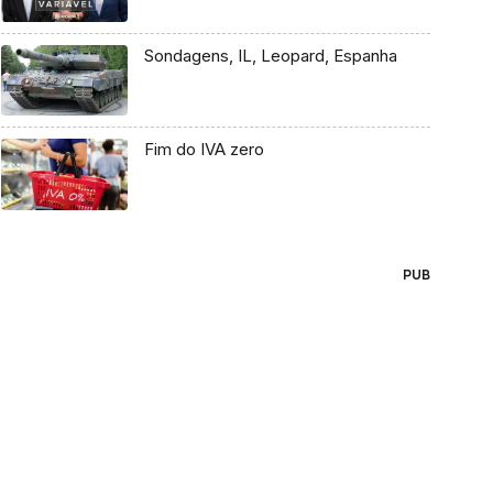
Sondagens, IL, Leopard, Espanha
Fim do IVA zero
PUB