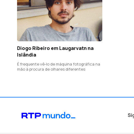
Diogo Ribeiro em Laugarvatn na
Islândia
É frequente vê-lo de máquina fotográfica na
mão à procura de olhares diferentes
Si