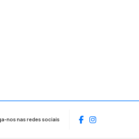
Facebook
Instagram
ga-nos nas redes sociais