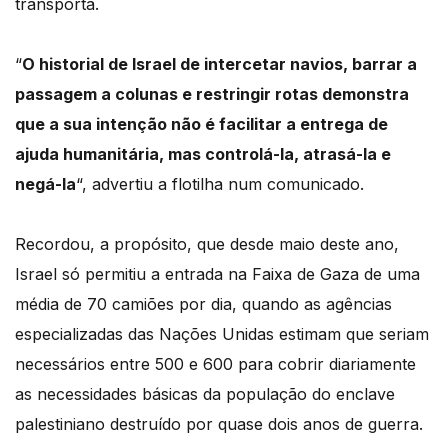
transporta.
“
O historial de Israel de intercetar navios, barrar a
passagem a colunas e restringir rotas demonstra
que a sua intenção não é facilitar a entrega de
ajuda humanitária, mas controlá-la, atrasá-la e
negá-la
“, advertiu a flotilha num comunicado.
Recordou, a propósito, que desde maio deste ano,
Israel só permitiu a entrada na Faixa de Gaza de uma
média de 70 camiões por dia, quando as agências
especializadas das Nações Unidas estimam que seriam
necessários entre 500 e 600 para cobrir diariamente
as necessidades básicas da população do enclave
palestiniano destruído por quase dois anos de guerra.