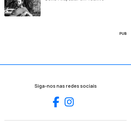
PUB
Siga-nos nas redes sociais
Facebook
Instagram