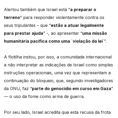
Alertou também que Israel está “
a preparar o
terreno
” para responder violentamente contra os
seus tripulantes – que “
estão a atuar legalmente
para prestar ajuda
” -, ao apresentar “
uma missão
humanitária pacífica como uma `violação da lei
`”.
A flotilha instou, por isso, a comunidade internacional
a não interpretar as indicações de Israel como simples
instruções operacionais, uma vez que representam a
continuação do bloqueio, que, segundo investigadores
da ONU, faz “
parte do genocídio em curso em Gaza
”
— o uso da fome como arma de guerra.
Por seu lado, Israel acredita que esta recusa da frota