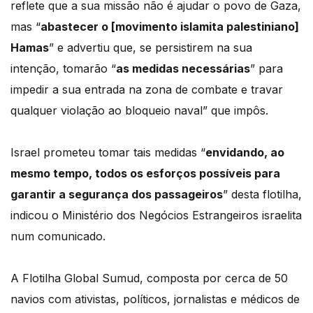
reflete que a sua missão não é ajudar o povo de Gaza,
mas “
abastecer o [movimento islamita palestiniano]
Hamas
” e advertiu que, se persistirem na sua
intenção, tomarão “
as medidas necessárias
” para
impedir a sua entrada na zona de combate e travar
qualquer violação ao bloqueio naval” que impôs.
Israel prometeu tomar tais medidas “
envidando, ao
mesmo tempo, todos os esforços possíveis para
garantir a segurança dos passageiros
” desta flotilha,
indicou o Ministério dos Negócios Estrangeiros israelita
num comunicado.
A Flotilha Global Sumud, composta por cerca de 50
navios com ativistas, políticos, jornalistas e médicos de