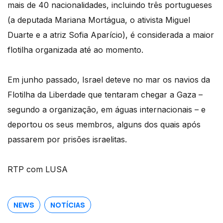
mais de 40 nacionalidades, incluindo três portugueses
(a deputada Mariana Mortágua, o ativista Miguel
Duarte e a atriz Sofia Aparício), é considerada a maior
flotilha organizada até ao momento.
Em junho passado, Israel deteve no mar os navios da
Flotilha da Liberdade que tentaram chegar a Gaza –
segundo a organização, em águas internacionais – e
deportou os seus membros, alguns dos quais após
passarem por prisões israelitas.
RTP com LUSA
NEWS
NOTÍCIAS