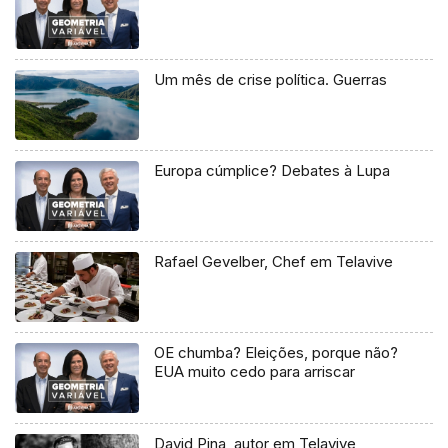
Um mês de crise política. Guerras
Europa cúmplice? Debates à Lupa
Rafael Gevelber, Chef em Telavive
OE chumba? Eleições, porque não?
EUA muito cedo para arriscar
David Pina, autor em Telavive