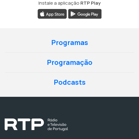
Instale a aplicação
RTP Play
Programas
Programação
Podcasts