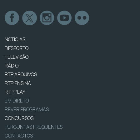
NOTÍCIAS
DESPORTO
TELEVISÃO
RÁDIO
RTP ARQUIVOS
RTP ENSINA
RTP PLAY
EM DIRETO
REVER PROGRAMAS
CONCURSOS
PERGUNTAS FREQUENTES
CONTACTOS