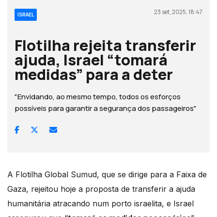
23 set, 2025, 18:47
ISRAEL
Flotilha rejeita transferir
ajuda, Israel “tomará
medidas” para a deter
"Envidando, ao mesmo tempo, todos os esforços
possíveis para garantir a segurança dos passageiros"
A Flotilha Global Sumud, que se dirige para a Faixa de
Gaza, rejeitou hoje a proposta de transferir a ajuda
humanitária atracando num porto israelita, e Israel