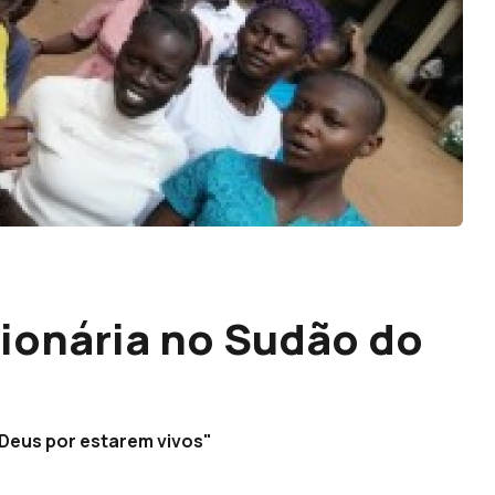
ionária no Sudão do
a Deus por estarem vivos"