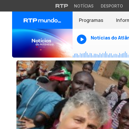
NOTÍCIAS
DESPORTO
Programas
Infor
Notícias do Atlâ