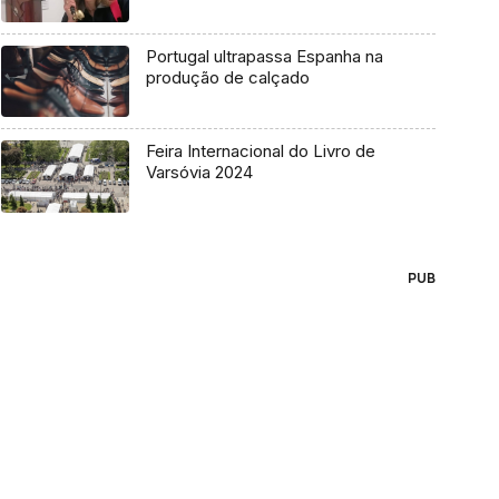
Portugal ultrapassa Espanha na
produção de calçado
Feira Internacional do Livro de
Varsóvia 2024
PUB