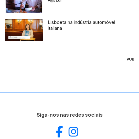
Lisboeta na indústria automóvel
italiana
PUB
Siga-nos nas redes sociais
Facebook
Instagram