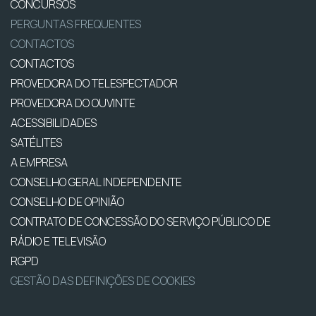
CONCURSOS
PERGUNTAS FREQUENTES
CONTACTOS
CONTACTOS
PROVEDORA DO TELESPECTADOR
PROVEDORA DO OUVINTE
ACESSIBILIDADES
SATÉLITES
A EMPRESA
CONSELHO GERAL INDEPENDENTE
CONSELHO DE OPINIÃO
CONTRATO DE CONCESSÃO DO SERVIÇO PÚBLICO DE
RÁDIO E TELEVISÃO
RGPD
GESTÃO DAS DEFINIÇÕES DE COOKIES