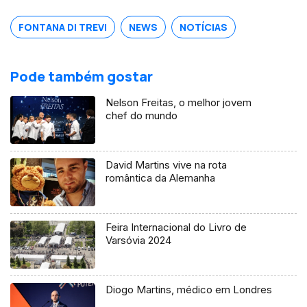
FONTANA DI TREVI
NEWS
NOTÍCIAS
Pode também gostar
Nelson Freitas, o melhor jovem
chef do mundo
David Martins vive na rota
romântica da Alemanha
Feira Internacional do Livro de
Varsóvia 2024
Diogo Martins, médico em Londres