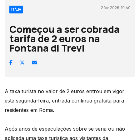
2 fev, 2026, 19:40
ITÁLIA
Começou a ser cobrada
tarifa de 2 euros na
Fontana di Trevi
A taxa turista no valor de 2 euros entrou em vigor
esta segunda-feira, entrada continua gratuita para
residentes em Roma.
Após anos de especulações sobre se seria ou não
aplicada uma taxa turística aos visitantes da