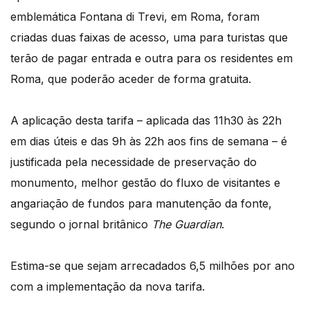
emblemática Fontana di Trevi, em Roma, foram
criadas duas faixas de acesso, uma para turistas que
terão de pagar entrada e outra para os residentes em
Roma, que poderão aceder de forma gratuita.
A aplicação desta tarifa – aplicada das 11h30 às 22h
em dias úteis e das 9h às 22h aos fins de semana – é
justificada pela necessidade de preservação do
monumento, melhor gestão do fluxo de visitantes e
angariação de fundos para manutenção da fonte,
segundo o jornal britânico
The Guardian
.
Estima-se que sejam arrecadados 6,5 milhões por ano
com a implementação da nova tarifa.