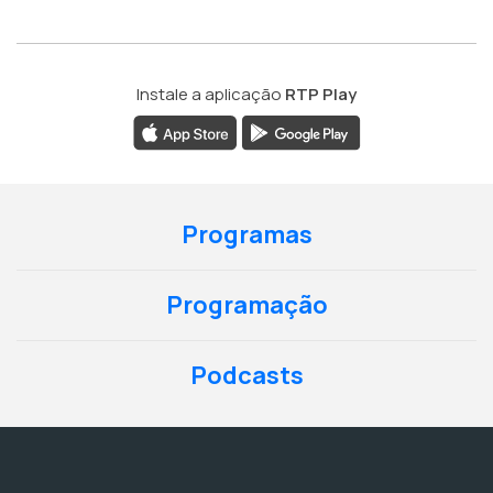
Instale a aplicação
RTP Play
Programas
Programação
Podcasts