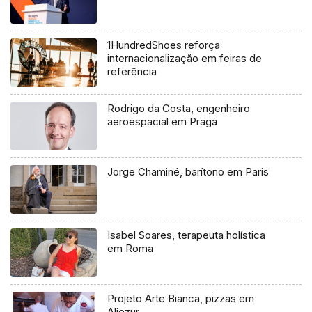
1HundredShoes reforça
internacionalização em feiras de
referência
Rodrigo da Costa, engenheiro
aeroespacial em Praga
Jorge Chaminé, barítono em Paris
Isabel Soares, terapeuta holística
em Roma
Projeto Arte Bianca, pizzas em
Aljezur