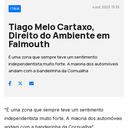
4 out, 2023, 13:35
ITÁLIA
Tiago Melo Cartaxo,
Direito do Ambiente em
Falmouth
É uma zona que sempre teve um sentimento
independentista muito forte. A maioria dos automóveis
andam com a bandeirinha da Cornualha
“É uma zona que sempre teve um sentimento
independentista muito forte. A maioria dos automóveis
andam com a bandeirinha da Cornualha”.