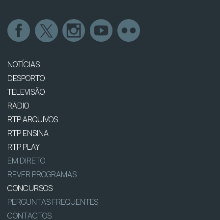
NOTÍCIAS
DESPORTO
TELEVISÃO
RÁDIO
RTP ARQUIVOS
RTP ENSINA
RTP PLAY
EM DIRETO
REVER PROGRAMAS
CONCURSOS
PERGUNTAS FREQUENTES
CONTACTOS