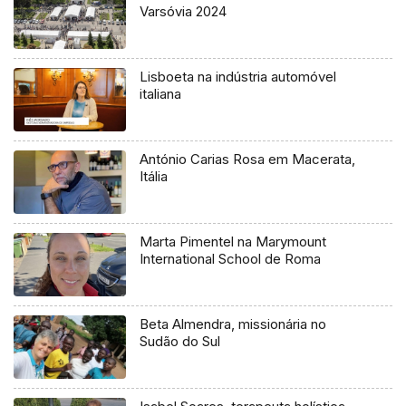
Varsóvia 2024
Lisboeta na indústria automóvel
italiana
António Carias Rosa em Macerata,
Itália
Marta Pimentel na Marymount
International School de Roma
Beta Almendra, missionária no
Sudão do Sul