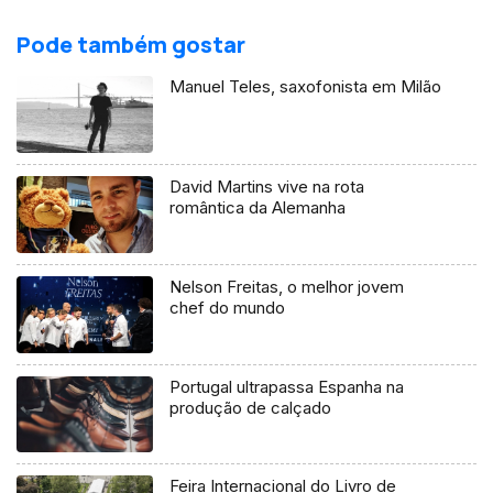
Pode também gostar
Manuel Teles, saxofonista em Milão
David Martins vive na rota
romântica da Alemanha
Nelson Freitas, o melhor jovem
chef do mundo
Portugal ultrapassa Espanha na
produção de calçado
Feira Internacional do Livro de