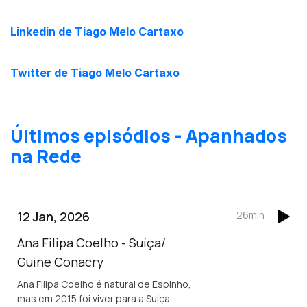
Linkedin de Tiago Melo Cartaxo
Twitter de Tiago Melo Cartaxo
Últimos episódios - Apanhados
na Rede
12 Jan, 2026
26min
Ana Filipa Coelho - Suíça/
Guine Conacry
Ana Filipa Coelho é natural de Espinho,
mas em 2015 foi viver para a Suíça.