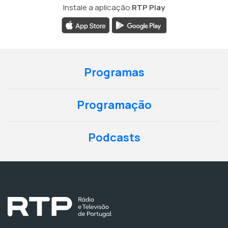
Instale a aplicação
RTP Play
Programas
Programação
Podcasts